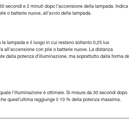
 30 secondi e 2 minuti dopo l’accensione della lampada. Indica
e o batterie nuove, all’avvio della lampada.
 la lampada e il luogo in cui restano soltanto 0,25 lux
fa all’accensione con pile o batterie nuove. La distanza
te dalla potenza d’illuminazione, ma soprattutto dalla forma de
quale l’illuminazione è ottimale. Si misura da 30 secondi dopo
 che quest’ultima raggiunge il 10 % della potenza massima.