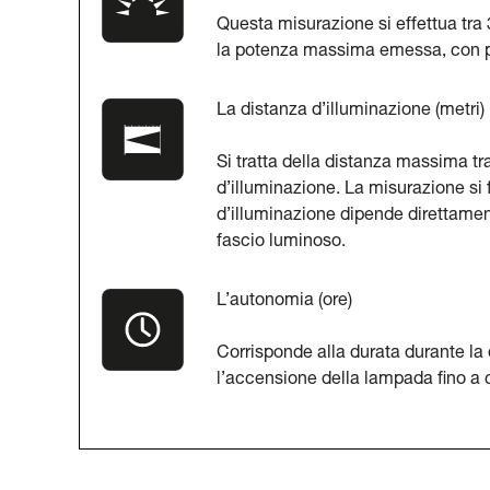
Questa misurazione si effettua tra
la potenza massima emessa, con pil
La distanza d’illuminazione (metri)
Si tratta della distanza massima tra
d’illuminazione. La misurazione si 
d’illuminazione dipende direttamen
fascio luminoso.
L’autonomia (ore)
Corrisponde alla durata durante la 
l’accensione della lampada fino a