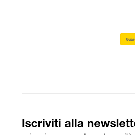
Guard
Iscriviti alla newslett