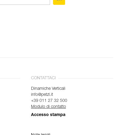
CONTATTACI
Dinamiche Verticali
info@petzl.it
+39 011 27 32 500
Modulo di contatto
Accesso stampa