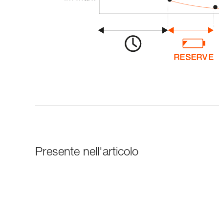
Presente nell'articolo