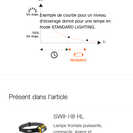
Exemple de courbe pour un niveau
d’éclairage donné pour une lampe en
mode STANDARD LIGHTING.
Présent dans l'article
SWIFT® RL
Lampe frontale puissante,
compacte, légère et