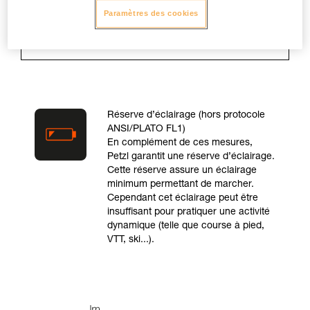
puissance maximale.
Paramètres des cookies
Réserve d’éclairage (hors protocole
ANSI/PLATO FL1)
En complément de ces mesures,
Petzl garantit une réserve d’éclairage.
Cette réserve assure un éclairage
minimum permettant de marcher.
Cependant cet éclairage peut être
insuffisant pour pratiquer une activité
dynamique (telle que course à pied,
VTT, ski...).