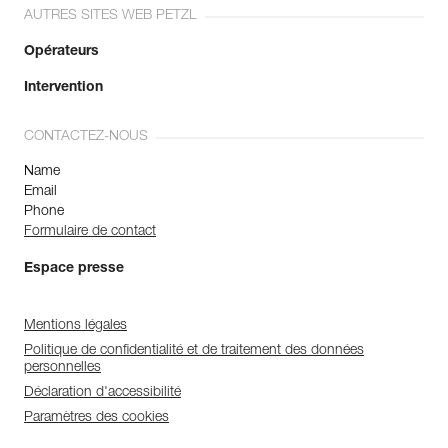
AUTRES SITES WEB PETZL
Opérateurs
Intervention
CONTACTEZ-NOUS
Name
Email
Phone
Formulaire de contact
Espace presse
Mentions légales
Politique de confidentialité et de traitement des données
personnelles
Déclaration d'accessibilité
Paramètres des cookies