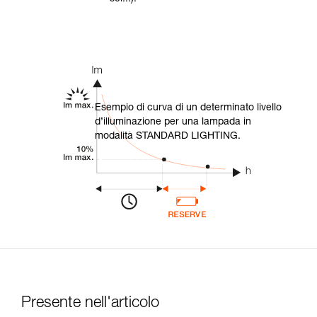
Esempio di curva di un determinato livello
d’illuminazione per una lampada in
modalità STANDARD LIGHTING.
Presente nell'articolo