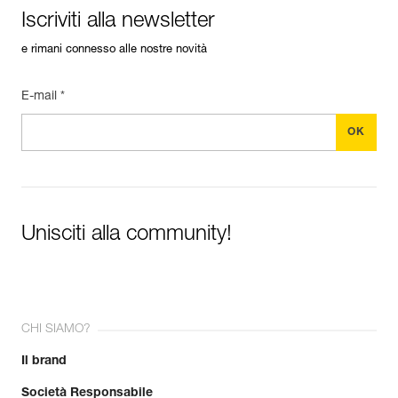
Iscriviti alla newsletter
e rimani connesso alle nostre novità
E-mail *
Unisciti alla community!
CHI SIAMO?
Il brand
Società Responsabile