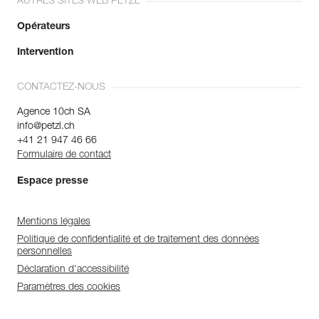
AUTRES SITES WEB PETZL
Opérateurs
Intervention
CONTACTEZ-NOUS
Agence 10ch SA
info@petzl.ch
+41 21 947 46 66
Formulaire de contact
Espace presse
Mentions légales
Politique de confidentialité et de traitement des données
personnelles
Déclaration d'accessibilité
Paramètres des cookies