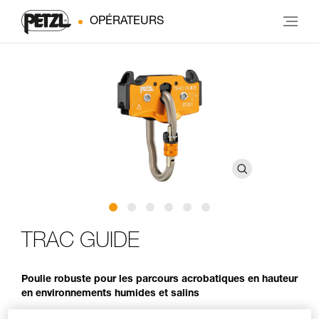
OPÉRATEURS
TRAC GUIDE
Poulie robuste pour les parcours acrobatiques en hauteur
en environnements humides et salins