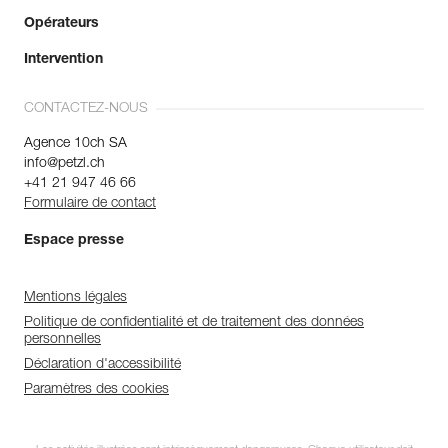
Opérateurs
Intervention
CONTACTEZ-NOUS
Agence 10ch SA
info@petzl.ch
+41 21 947 46 66
Formulaire de contact
Espace presse
Mentions légales
Politique de confidentialité et de traitement des données
personnelles
Déclaration d'accessibilité
Paramètres des cookies