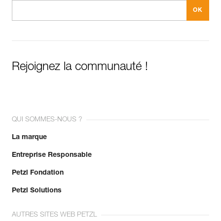
Rejoignez la communauté !
QUI SOMMES-NOUS ?
La marque
Entreprise Responsable
Petzl Fondation
Petzl Solutions
AUTRES SITES WEB PETZL