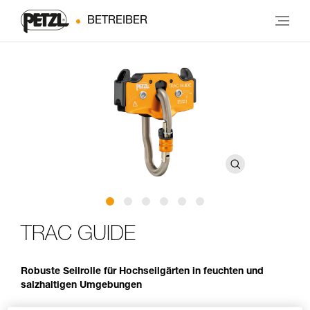
BETREIBER
TRAC GUIDE
Robuste Seilrolle für Hochseilgärten in feuchten und
salzhaltigen Umgebungen