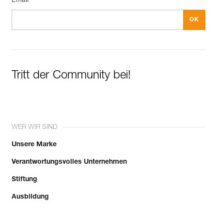
Email *
Tritt der Community bei!
WER WIR SIND
Unsere Marke
Verantwortungsvolles Unternehmen
Stiftung
Ausbildung