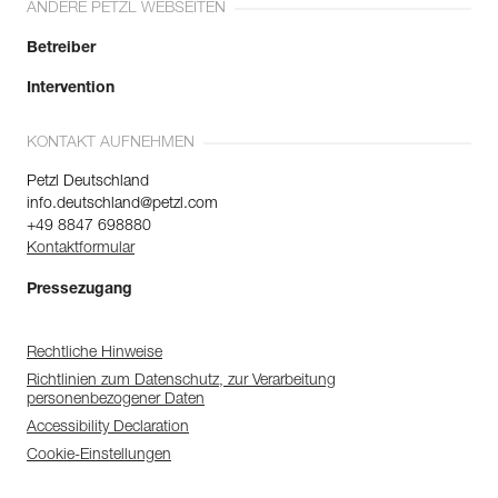
ANDERE PETZL WEBSEITEN
Betreiber
Intervention
KONTAKT AUFNEHMEN
Petzl Deutschland
info.deutschland@petzl.com
+49 8847 698880
Kontaktformular
Pressezugang
Rechtliche Hinweise
Richtlinien zum Datenschutz, zur Verarbeitung
personenbezogener Daten
Accessibility Declaration
Cookie-Einstellungen