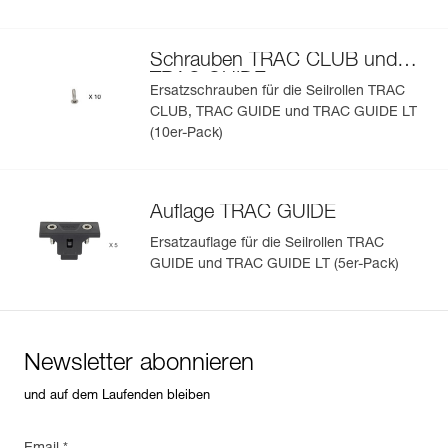
Schrauben TRAC CLUB und
TRAC GUIDE
Ersatzschrauben für die Seilrollen TRAC
CLUB, TRAC GUIDE und TRAC GUIDE LT
(10er-Pack)
Auflage TRAC GUIDE
Ersatzauflage für die Seilrollen TRAC
GUIDE und TRAC GUIDE LT (5er-Pack)
Newsletter abonnieren
und auf dem Laufenden bleiben