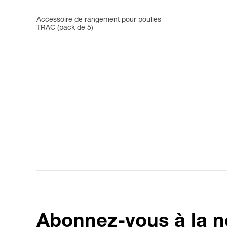
Accessoire de rangement pour poulies
TRAC (pack de 5)
Abonnez-vous à la n