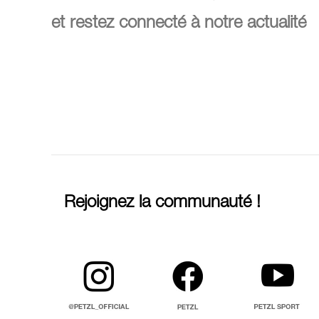
et restez connecté à notre actualité
Rejoignez la communauté !