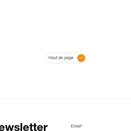
Haut de page
ewsletter
Email*