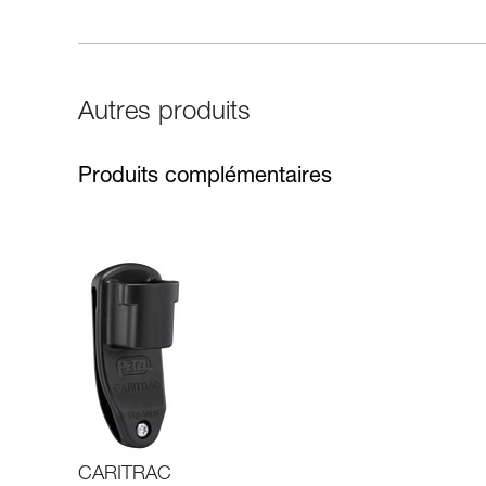
Autres produits
Produits complémentaires
CARITRAC