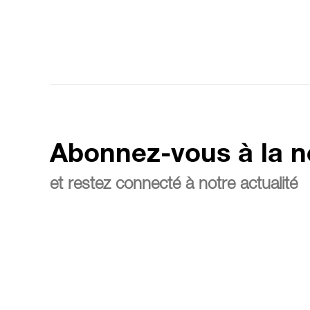
Abonnez-vous à la n
et restez connecté à notre actualité