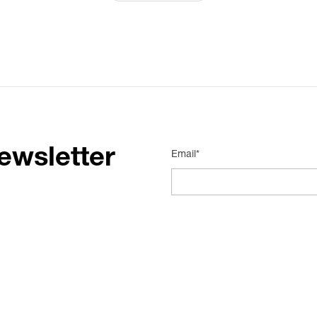
ewsletter
Email*