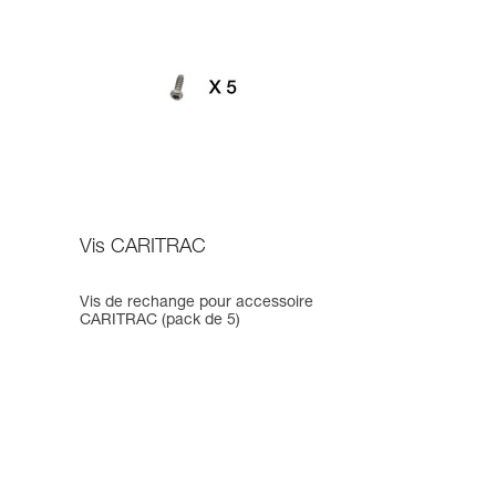
Vis CARITRAC
Vis de rechange pour accessoire
CARITRAC (pack de 5)