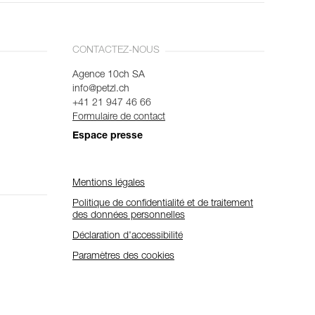
CONTACTEZ-NOUS
Agence 10ch SA
info@petzl.ch
+41 21 947 46 66
Formulaire de contact
Espace presse
Mentions légales
Politique de confidentialité et de traitement
des données personnelles
Déclaration d'accessibilité
Paramètres des cookies