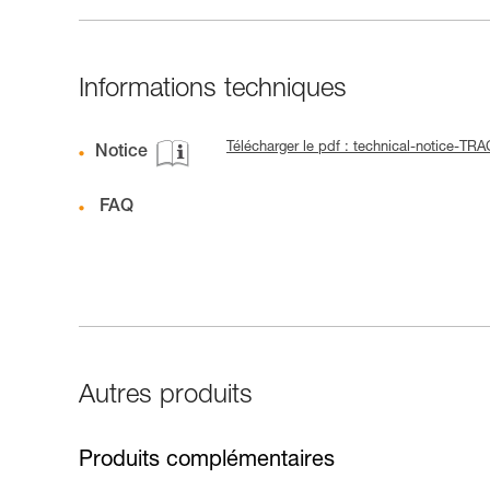
Informations techniques
Télécharger le pdf : technical-notice-
Notice
FAQ
Autres produits
Produits complémentaires