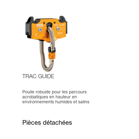
TRAC GUIDE
Poulie robuste pour les parcours
acrobatiques en hauteur en
environnements humides et salins
Pièces détachées