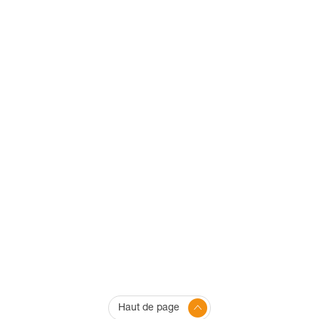
Haut de page