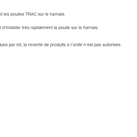
 les poulies TRAC sur le harnais.
'installer très rapidement la poulie sur le harnais.
 par lot, la revente de produits à l'unité n'est pas autorisée.