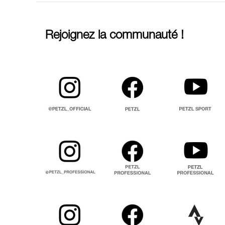
Rejoignez la communauté !