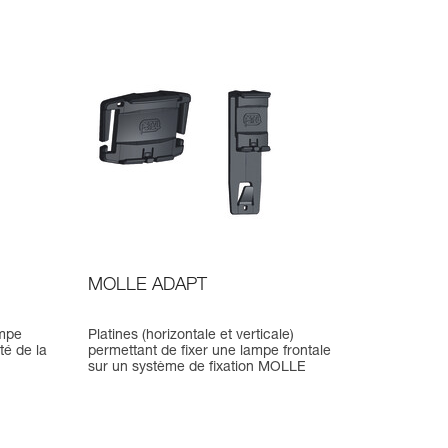
MOLLE ADAPT
ampe
Platines (horizontale et verticale)
té de la
permettant de fixer une lampe frontale
sur un système de fixation MOLLE