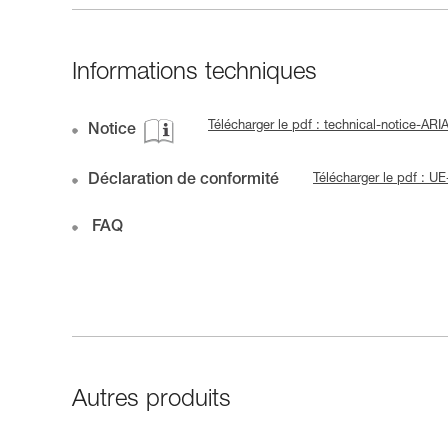
Informations techniques
Télécharger le pdf : technical-notice-ARI
Notice
Déclaration de conformité
Télécharger le pdf :
FAQ
Autres produits