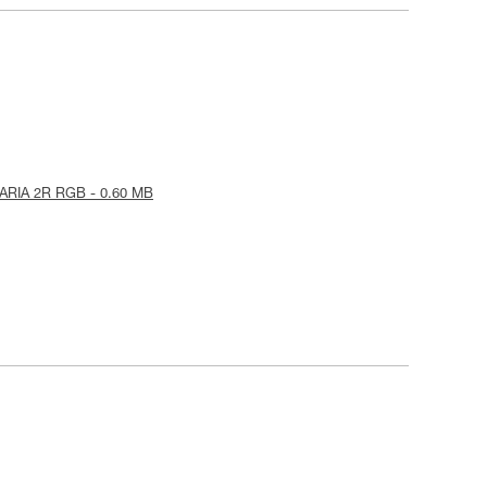
-ARIA 2R RGB - 0.60 MB