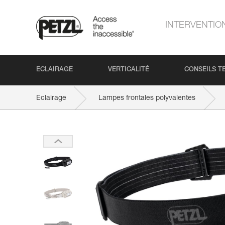
INTERVENTIO
ECLAIRAGE
VERTICALITÉ
CONSEILS T
Eclairage
Lampes frontales polyvalentes