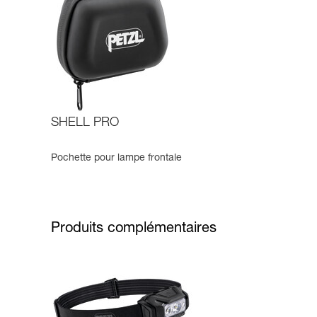
SHELL PRO
Pochette pour lampe frontale
Produits complémentaires