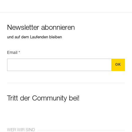
Newsletter abonnieren
und auf dem Laufenden bleiben
Email *
Tritt der Community bei!
WER WIR SIND