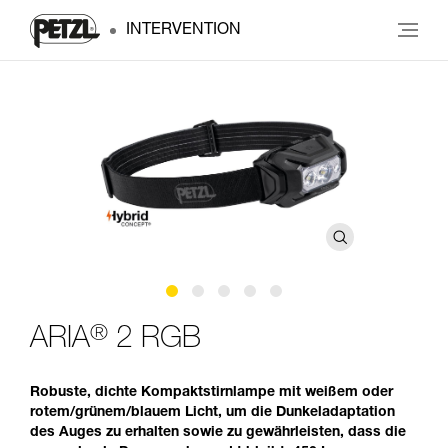
INTERVENTION
®
ARIA
2 RGB
Robuste, dichte Kompaktstirnlampe mit weißem oder
rotem/grünem/blauem Licht, um die Dunkeladaptation
des Auges zu erhalten sowie zu gewährleisten, dass die