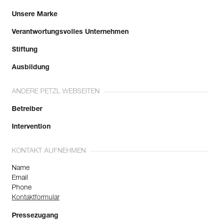
Unsere Marke
Verantwortungsvolles Unternehmen
Stiftung
Ausbildung
ANDERE PETZL WEBSEITEN
Betreiber
Intervention
KONTAKT AUFNEHMEN
Name
Email
Phone
Kontaktformular
Pressezugang