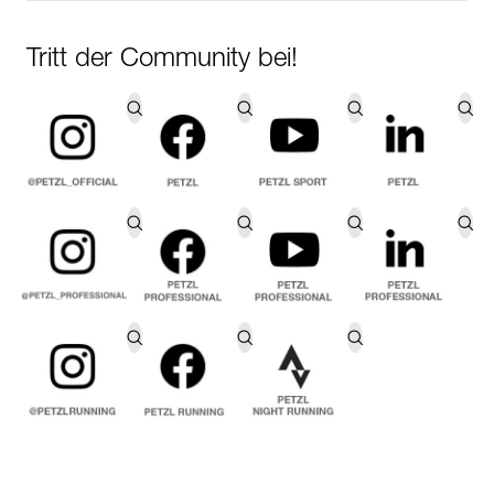
Tritt der Community bei!