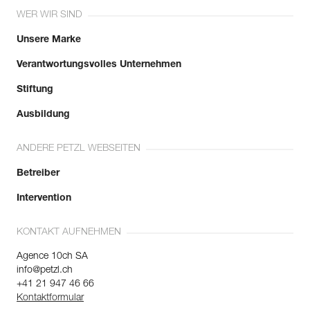
WER WIR SIND
Unsere Marke
Verantwortungsvolles Unternehmen
Stiftung
Ausbildung
ANDERE PETZL WEBSEITEN
Betreiber
Intervention
KONTAKT AUFNEHMEN
Agence 10ch SA
info@petzl.ch
+41 21 947 46 66
Kontaktformular