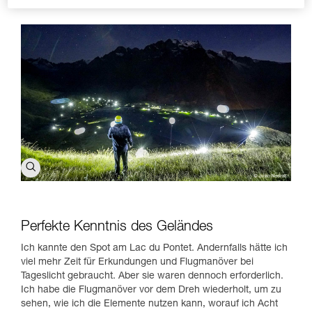
Perfekte Kenntnis des Geländes
Ich kannte den Spot am Lac du Pontet. Andernfalls hätte ich
viel mehr Zeit für Erkundungen und Flugmanöver bei
Tageslicht gebraucht. Aber sie waren dennoch erforderlich.
Ich habe die Flugmanöver vor dem Dreh wiederholt, um zu
sehen, wie ich die Elemente nutzen kann, worauf ich Acht