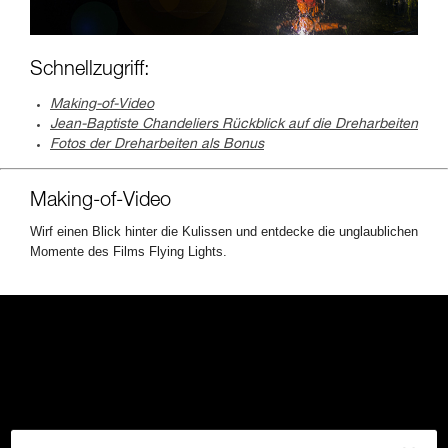
Schnellzugriff:
Making-of-Video
Jean-Baptiste Chandeliers Rückblick auf die Dreharbeiten
Fotos der Dreharbeiten als Bonus
Making-of-Video
Wirf einen Blick hinter die Kulissen und entdecke die unglaublichen
Momente des Films Flying Lights.