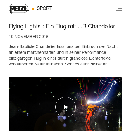
SPORT
Flying Lights : Ein Flug mit J.B Chandelier
10 NOVEMBER 2016
Jean-Baptiste Chandelier lässt uns bei Einbruch der Nacht
an einem märchenhaften und in seiner Performance
einzigartigen Flug in einer durch grandiose Lichteffekte
verzauberten Natur teilhaben. Seht es euch selbst an!