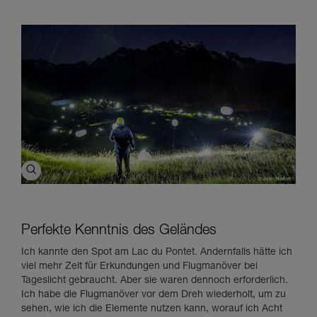
Perfekte Kenntnis des Geländes
Ich kannte den Spot am Lac du Pontet. Andernfalls hätte ich
viel mehr Zeit für Erkundungen und Flugmanöver bei
Tageslicht gebraucht. Aber sie waren dennoch erforderlich.
Ich habe die Flugmanöver vor dem Dreh wiederholt, um zu
sehen, wie ich die Elemente nutzen kann, worauf ich Acht