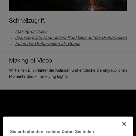
Schnellzugriff:
Making-of-Video
Jean-Baptiste Chandeliers Rückblick auf die Dreharbeiten
Fotos der Dreharbeiten als Bonus
Making-of-Video
Wirf einen Blick hinter die Kulissen und entdecke die unglaublichen
Momente des Films Flying Lights.
Sie entscheiden, welche Daten Sie teilen