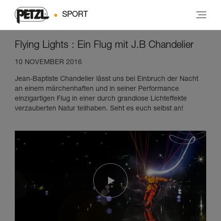
SPORT
Flying Lights : Ein Flug mit J.B Chandelier
10 NOVEMBER 2016
Jean-Baptiste Chandelier lässt uns bei Einbruch der Nacht
an einem märchenhaften und in seiner Performance
einzigartigen Flug in einer durch grandiose Lichteffekte
verzauberten Natur teilhaben. Seht es euch selbst an!