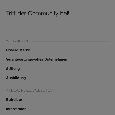
Tritt der Community bei!
WER WIR SIND
Unsere Marke
Verantwortungsvolles Unternehmen
Stiftung
Ausbildung
ANDERE PETZL WEBSEITEN
Betreiber
Intervention