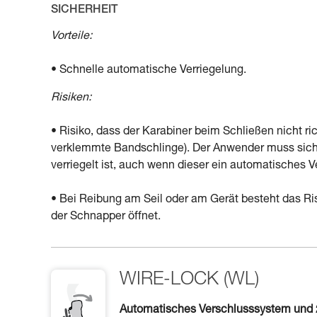
SICHERHEIT
Vorteile:
• Schnelle automatische Verriegelung.
Risiken:
• Risiko, dass der Karabiner beim Schließen nicht ri
verklemmte Bandschlinge). Der Anwender muss sich 
verriegelt ist, auch wenn dieser ein automatisches 
• Bei Reibung am Seil oder am Gerät besteht das Risi
der Schnapper öffnet.
WIRE-LOCK (WL)
Automatisches Verschlusssystem und