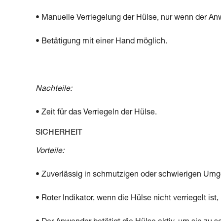
• Manuelle Verriegelung der Hülse, nur wenn der Anw
• Betätigung mit einer Hand möglich.
Nachteile:
• Zeit für das Verriegeln der Hülse.
SICHERHEIT
Vorteile:
• Zuverlässig in schmutzigen oder schwierigen Um
• Roter Indikator, wenn die Hülse nicht verriegelt ist