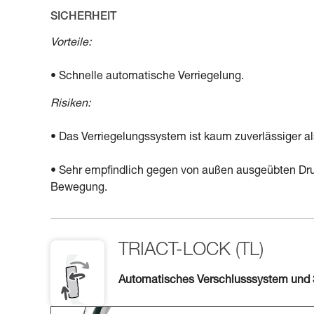
SICHERHEIT
Vorteile:
• Schnelle automatische Verriegelung.
Risiken:
• Das Verriegelungssystem ist kaum zuverlässiger al
• Sehr empfindlich gegen von außen ausgeübten Dru
Bewegung.
TRIACT-LOCK (TL)
Automatisches Verschlusssystem und