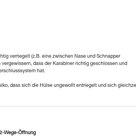
chtig verriegelt (z.B. eine zwischen Nase und Schnapper
vergewissern, dass der Karabiner richtig geschlossen und
Verschlusssystem hat.
ko, dass sich die Hülse ungewollt entriegelt und sich gleichze
 2-Wege-Öffnung