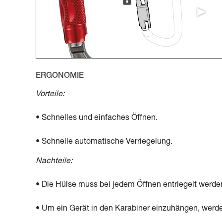
ERGONOMIE
Vorteile:
• Schnelles und einfaches Öffnen.
• Schnelle automatische Verriegelung.
Nachteile:
• Die Hülse muss bei jedem Öffnen entriegelt werde
• Um ein Gerät in den Karabiner einzuhängen, werd