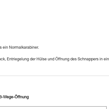
s ein Normalkarabiner.
ck, Entriegelung der Hülse und Öffnung des Schnappers in ein
 3-Wege-Öffnung