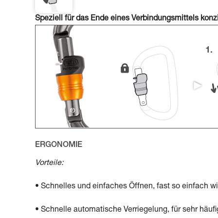
Speziell für das Ende eines Verbindungsmittels konz
ERGONOMIE
Vorteile:
• Schnelles und einfaches Öffnen, fast so einfach w
• Schnelle automatische Verriegelung, für sehr häu