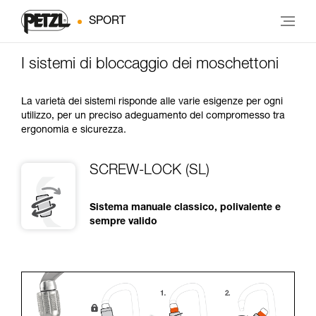
SPORT
I sistemi di bloccaggio dei moschettoni
La varietà dei sistemi risponde alle varie esigenze per ogni
utilizzo, per un preciso adeguamento del compromesso tra
ergonomia e sicurezza.
SCREW-LOCK (SL)
Sistema manuale classico, polivalente e
sempre valido