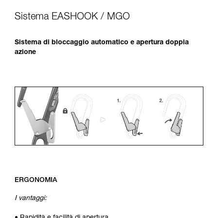
Sistema EASHOOK / MGO
Sistema di bloccaggio automatico e apertura doppia
azione
ERGONOMIA
I vantaggi: