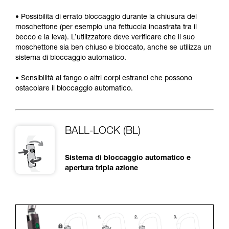
• Possibilità di errato bloccaggio durante la chiusura del
moschettone (per esempio una fettuccia incastrata tra il
becco e la leva). L’utilizzatore deve verificare che il suo
moschettone sia ben chiuso e bloccato, anche se utilizza un
sistema di bloccaggio automatico.
• Sensibilità al fango o altri corpi estranei che possono
ostacolare il bloccaggio automatico.
BALL-LOCK (BL)
Sistema di bloccaggio automatico e
apertura tripla azione