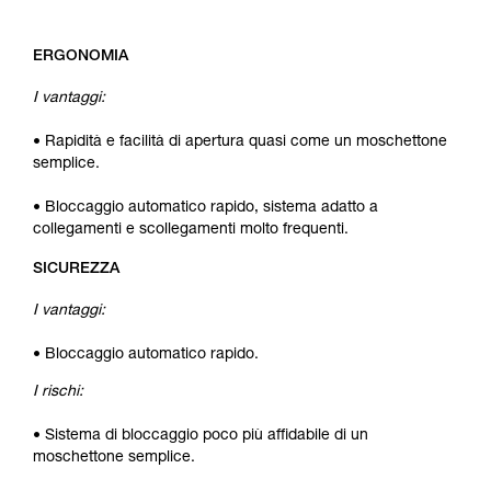
ERGONOMIA
I vantaggi:
• Rapidità e facilità di apertura quasi come un moschettone
semplice.
• Bloccaggio automatico rapido, sistema adatto a
collegamenti e scollegamenti molto frequenti.
SICUREZZA
I vantaggi:
• Bloccaggio automatico rapido.
I rischi:
• Sistema di bloccaggio poco più affidabile di un
moschettone semplice.