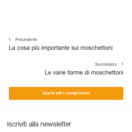
Precedente
La cosa più importante sui moschettoni
Successivo
Le varie forme di moschettoni
Guarda tutti i consigli tecnici
Iscriviti alla newsletter