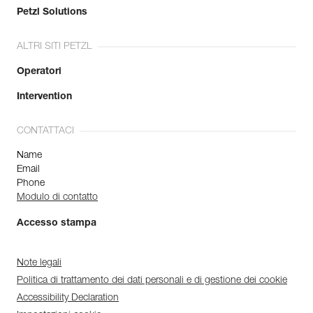
Petzl Solutions
ALTRI SITI PETZL
Operatori
Intervention
CONTATTACI
Name
Email
Phone
Modulo di contatto
Accesso stampa
Note legali
Politica di trattamento dei dati personali e di gestione dei cookie
Accessibility Declaration