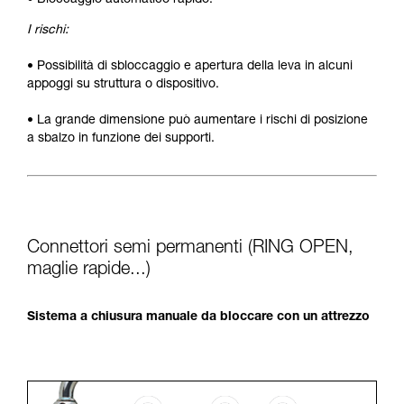
• Bloccaggio automatico rapido.
I rischi:
• Possibilità di sbloccaggio e apertura della leva in alcuni
appoggi su struttura o dispositivo.
• La grande dimensione può aumentare i rischi di posizione
a sbalzo in funzione dei supporti.
Connettori semi permanenti (RING OPEN,
maglie rapide...)
Sistema a chiusura manuale da bloccare con un attrezzo