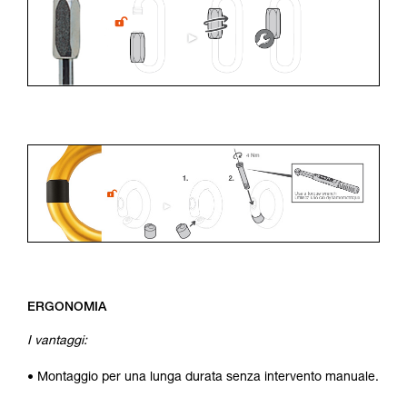
ERGONOMIA
I vantaggi:
• Montaggio per una lunga durata senza intervento manuale.