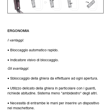
ERGONOMIA
I vantaggi:
• Bloccaggio automatico rapido.
• Indicatore visivo di bloccaggio.
Gli svantaggi:
• Sbloccaggio della ghiera da effettuare ad ogni apertura.
• Utilizzo delicato della ghiera in particolare con i guanti,
richiede abitudine. Sistema meno "ambidestro" degli altri.
• Necessità di entrambe le mani per inserire un dispositivo
nel moschettone.