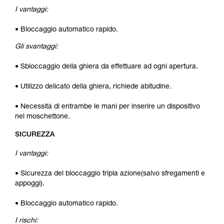
I vantaggi:
• Bloccaggio automatico rapido.
Gli svantaggi:
• Sbloccaggio della ghiera da effettuare ad ogni apertura.
• Utilizzo delicato della ghiera, richiede abitudine.
• Necessità di entrambe le mani per inserire un dispositivo
nel moschettone.
SICUREZZA
I vantaggi:
• Sicurezza del bloccaggio tripla azione(salvo sfregamenti e
appoggi).
• Bloccaggio automatico rapido.
I rischi: