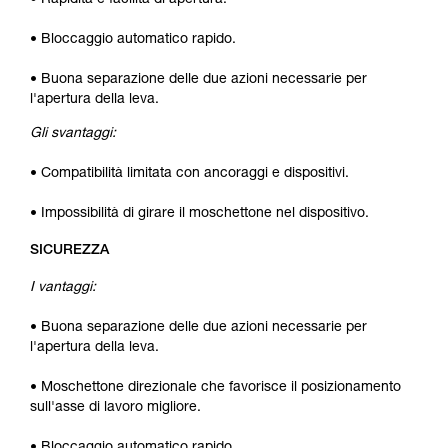
• Rapidità e facilità di apertura.
• Bloccaggio automatico rapido.
• Buona separazione delle due azioni necessarie per
l'apertura della leva.
Gli svantaggi:
• Compatibilità limitata con ancoraggi e dispositivi.
• Impossibilità di girare il moschettone nel dispositivo.
SICUREZZA
I vantaggi:
• Buona separazione delle due azioni necessarie per
l'apertura della leva.
• Moschettone direzionale che favorisce il posizionamento
sull'asse di lavoro migliore.