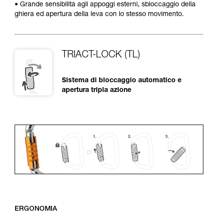
• Grande sensibilità agli appoggi esterni, sbloccaggio della
ghiera ed apertura della leva con lo stesso movimento.
TRIACT-LOCK (TL)
Sistema di bloccaggio automatico e
apertura tripla azione
ERGONOMIA