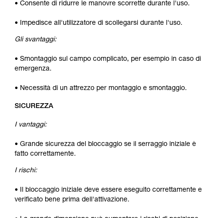
• Consente di ridurre le manovre scorrette durante l'uso.
• Impedisce all'utilizzatore di scollegarsi durante l'uso.
Gli svantaggi:
• Smontaggio sul campo complicato, per esempio in caso di
emergenza.
• Necessità di un attrezzo per montaggio e smontaggio.
SICUREZZA
I vantaggi:
• Grande sicurezza del bloccaggio se il serraggio iniziale è
fatto correttamente.
I rischi:
• Il bloccaggio iniziale deve essere eseguito correttamente e
verificato bene prima dell'attivazione.