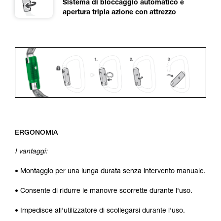
Sistema di bloccaggio automatico e
apertura tripla azione con attrezzo
ERGONOMIA
I vantaggi:
• Montaggio per una lunga durata senza intervento manuale.
• Consente di ridurre le manovre scorrette durante l'uso.
• Impedisce all'utilizzatore di scollegarsi durante l'uso.