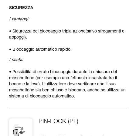
SICUREZZA
I vantaggi:
• Sicurezza del bloccaggio tripla azione(salvo sfregamenti e
appoggi).
• Bloccaggio automatico rapido.
I rischi:
• Possibilità di errato bloccaggio durante la chiusura del
moschettone (per esempio una fettuccia incastrata tra il
becco e la leva). L’utilizzatore deve verificare che il suo
moschettone sia ben chiuso e bloccato, anche se utilizza un
sistema di bloccaggio automatico.
PIN-LOCK (PL)