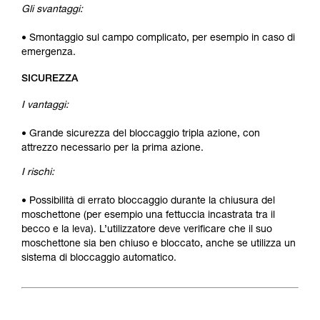
Gli svantaggi:
• Smontaggio sul campo complicato, per esempio in caso di
emergenza.
SICUREZZA
I vantaggi:
• Grande sicurezza del bloccaggio tripla azione, con
attrezzo necessario per la prima azione.
I rischi:
• Possibilità di errato bloccaggio durante la chiusura del
moschettone (per esempio una fettuccia incastrata tra il
becco e la leva). L’utilizzatore deve verificare che il suo
moschettone sia ben chiuso e bloccato, anche se utilizza un
sistema di bloccaggio automatico.