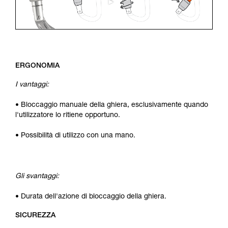
ERGONOMIA
I vantaggi:
• Bloccaggio manuale della ghiera, esclusivamente quando
l'utilizzatore lo ritiene opportuno.
• Possibilità di utilizzo con una mano.
Gli svantaggi:
• Durata dell'azione di bloccaggio della ghiera.
SICUREZZA