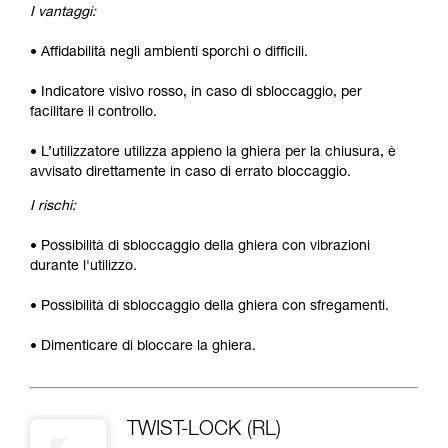
I vantaggi:
• Affidabilità negli ambienti sporchi o difficili.
• Indicatore visivo rosso, in caso di sbloccaggio, per
facilitare il controllo.
• L’utilizzatore utilizza appieno la ghiera per la chiusura, è
avvisato direttamente in caso di errato bloccaggio.
I rischi:
• Possibilità di sbloccaggio della ghiera con vibrazioni
durante l'utilizzo.
• Possibilità di sbloccaggio della ghiera con sfregamenti.
• Dimenticare di bloccare la ghiera.
TWIST-LOCK (RL)