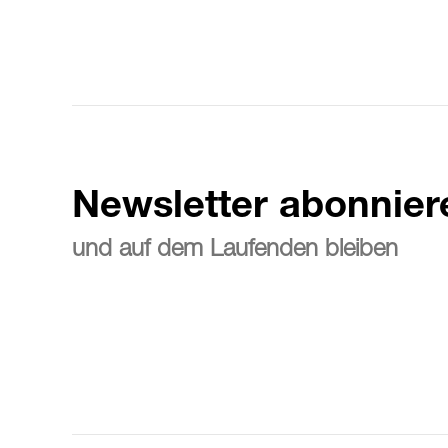
Newsletter abonnier
und auf dem Laufenden bleiben