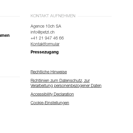
KONTAKT AUFNEHMEN
Agence 10ch SA
info@petzl.ch
ehmen
+41 21 947 46 66
Kontaktformular
Pressezugang
Rechtliche Hinweise
Richtlinien zum Datenschutz, zur
Verarbeitung personenbezogener Daten
Accessibility Declaration
Cookie-Einstellungen