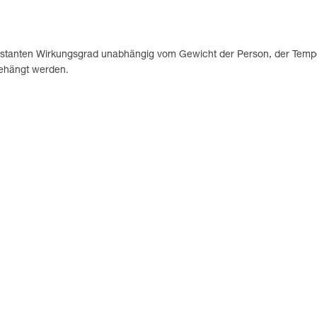
stanten Wirkungsgrad unabhängig vom Gewicht der Person, der Temper
gehängt werden.