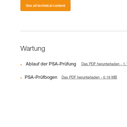
See all technical content
Wartung
Ablauf der PSA-Prüfung
Das PDF herunterladen - 1
PSA-Prüfbogen
Das PDF herunterladen - 0.19 MB