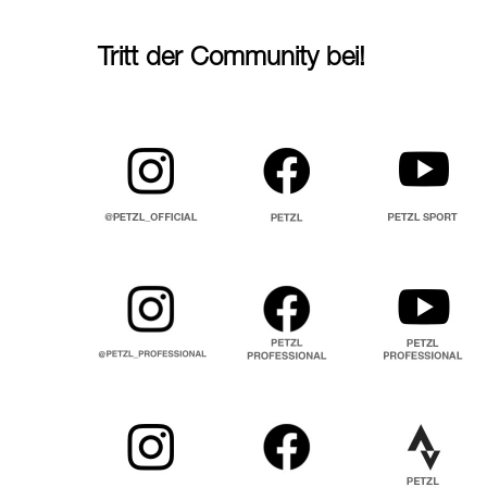
Tritt der Community bei!