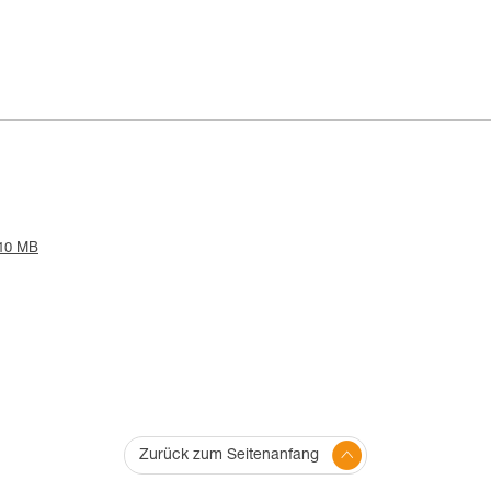
.10 MB
Zurück zum Seitenanfang