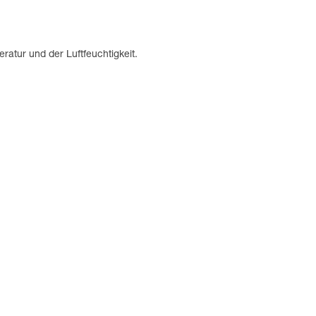
atur und der Luftfeuchtigkeit.