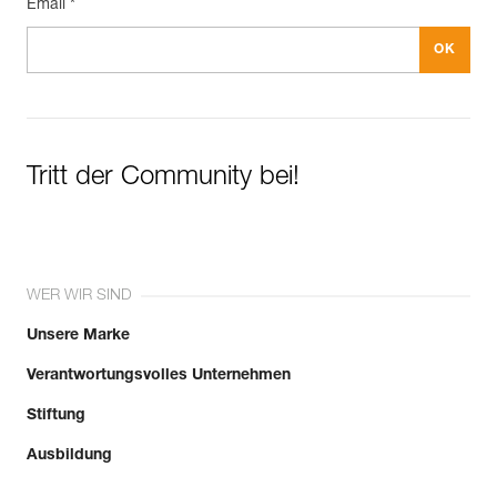
Email *
Verpackung : 1
Tritt der Community bei!
WER WIR SIND
Unsere Marke
Verantwortungsvolles Unternehmen
Stiftung
Ausbildung