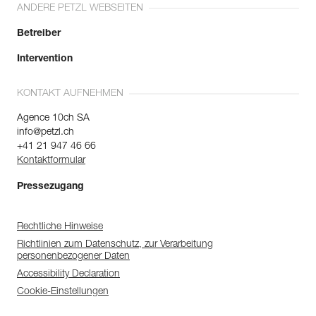
ANDERE PETZL WEBSEITEN
Betreiber
Intervention
KONTAKT AUFNEHMEN
Agence 10ch SA
info@petzl.ch
+41 21 947 46 66
Kontaktformular
Pressezugang
Rechtliche Hinweise
Richtlinien zum Datenschutz, zur Verarbeitung
personenbezogener Daten
Accessibility Declaration
Cookie-Einstellungen