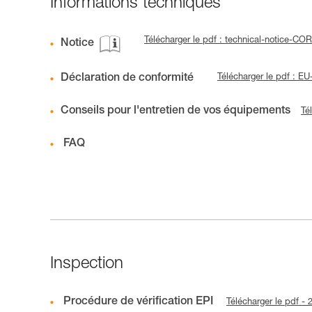
Informations techniques
Télécharger le pdf : technical-notice
Notice
Déclaration de conformité
Télécharger le pdf : 
Conseils pour l'entretien de vos équipements
Té
FAQ
Inspection
Procédure de vérification EPI
Télécharger le pdf -