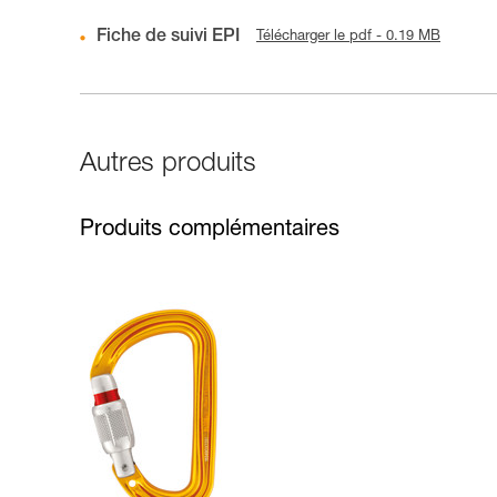
Fiche de suivi EPI
Télécharger le pdf - 0.19 MB
Autres produits
Produits complémentaires