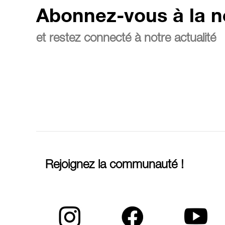
Abonnez-vous à la n
et restez connecté à notre actualité
Rejoignez la communauté !