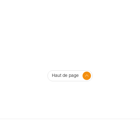
Haut de page