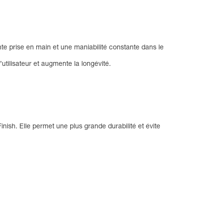
ente prise en main et une maniabilité constante dans le
utilisateur et augmente la longévité.
Finish. Elle permet une plus grande durabilité et évite