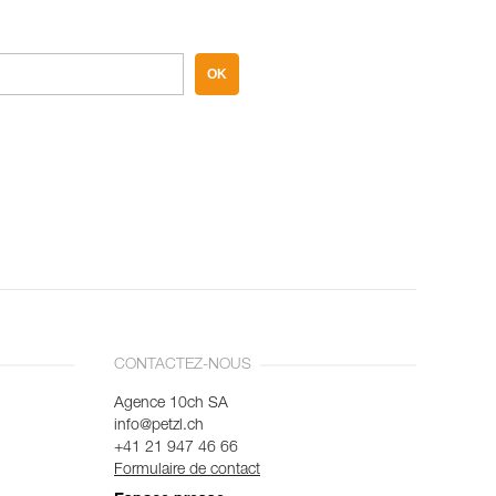
OK
CONTACTEZ-NOUS
Agence 10ch SA
info@petzl.ch
+41 21 947 46 66
Formulaire de contact