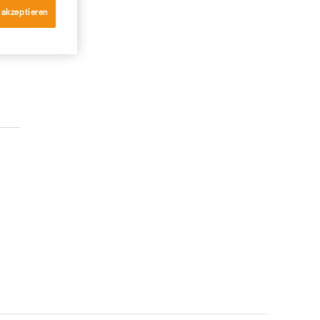
 akzeptieren