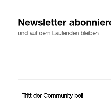
Newsletter abonnier
und auf dem Laufenden bleiben
Tritt der Community bei!