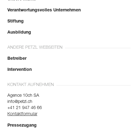
Verantwortungsvolles Unternehmen
Stiftung
Ausbildung
ANDERE PETZL WEBSEITEN
Betreiber
Intervention
KONTAKT AUFNEHMEN
Agence 10ch SA
info@petzl.ch
+41 21 947 46 66
Kontaktformular
Pressezugang