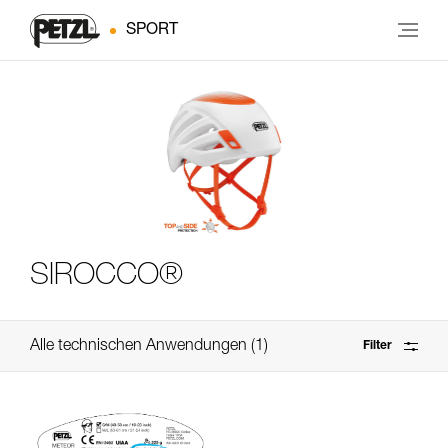
SPORT
SIROCCO®
Alle technischen Anwendungen
1
Filter