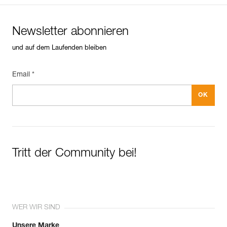
Newsletter abonnieren
und auf dem Laufenden bleiben
Email *
Tritt der Community bei!
WER WIR SIND
Unsere Marke