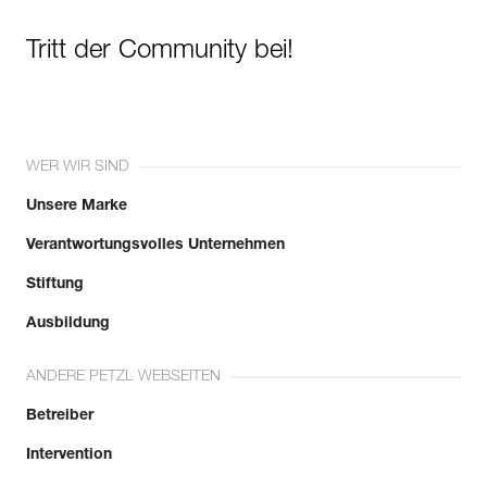
Tritt der Community bei!
WER WIR SIND
Unsere Marke
Verantwortungsvolles Unternehmen
Stiftung
Ausbildung
ANDERE PETZL WEBSEITEN
Betreiber
Intervention