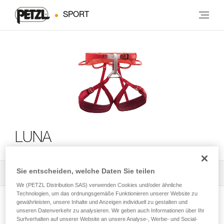
SPORT
LUNA
Sie entscheiden, welche Daten Sie teilen
Alle technischen Anwendungen
2
Filter
Wir (PETZL Distribution SAS) verwenden Cookies und/oder ähnliche
Technologien, um das ordnungsgemäße Funktionieren unserer Website zu
gewährleisten, unsere Inhalte und Anzeigen individuell zu gestalten und
unseren Datenverkehr zu analysieren. Wir geben auch Informationen über Ihr
Surfverhalten auf unserer Website an unsere Analyse-, Werbe- und Social-