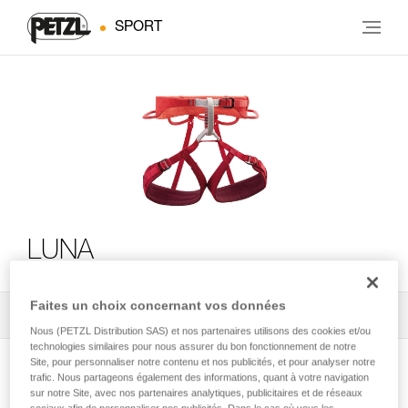
SPORT
LUNA
Faites un choix concernant vos données
Tous les conseils techniques
2
Filtrer
Nous (PETZL Distribution SAS) et nos partenaires utilisons des cookies et/ou
technologies similaires pour nous assurer du bon fonctionnement de notre
Site, pour personnaliser notre contenu et nos publicités, et pour analyser notre
trafic. Nous partageons également des informations, quant à votre navigation
sur notre Site, avec nos partenaires analytiques, publicitaires et de réseaux