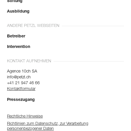
Stiftung
Ausbildung
ANDERE PETZL WEBSEITEN
Betreiber
Intervention
KONTAKT AUFNEHMEN
Agence 10ch SA
info@petzl.ch
+41 21 947 46 66
Kontaktformular
Pressezugang
Rechtliche Hinweise
Richtlinien zum Datenschutz, zur Verarbeitung
personenbezogener Daten