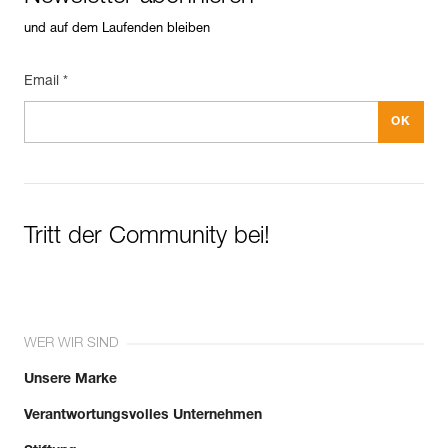
und auf dem Laufenden bleiben
Email *
Tritt der Community bei!
WER WIR SIND
Unsere Marke
Verantwortungsvolles Unternehmen