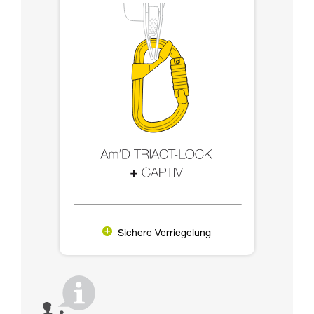
Sichere Verriegelung