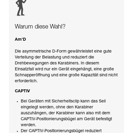
Warum diese Wahl?
Am'D
Die asymmetrische D-Form gewährleistet eine gute
Verteilung der Belastung und reduziert die
Drehbewegungen des Karabiners. In diesem
Einsatzfall wird nur ein Gerät eingehängt, eine große
Schnapperöffnung und eine große Kapazität sind nicht
erforderlich.
CAPTIV
Bei Geräten mit Sicherheitsclip kann das Seil
eingelegt werden, ohne den Karabiner
auszuhängen, der Karabiner kann also mit dem
CAPTIV-Positionierungsbügel am Gerät befestigt
werden.
Der CAPTIV-Positionierungsbügel reduziert