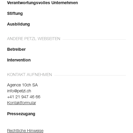
Verantwortungsvolles Unternehmen
Stiftung
Ausbildung
ANDERE PETZL WEBSEITEN
Betreiber
Intervention
KONTAKT AUFNEHMEN
Agence 10ch SA
info@petzl.ch
+41 21 947 46 66
Kontaktformular
Pressezugang
Rechtliche Hinweise