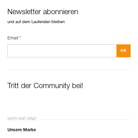
Newsletter abonnieren
und auf dem Laufenden bleiben
Email *
Tritt der Community bei!
WER WIR SIND
Unsere Marke