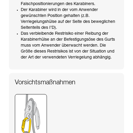
Falschpositionierungen des Karabiners.
Der Karabiner wird in der vom Anwender
gewünschten Position gehalten (z.B.
Verriegelungshülse auf der Seite des beweglichen
Seitenteils des I’D).
Das verbleibende Restrisiko einer Reibung der
Karabinerhülse an der Befestigungsöse des Gurts
muss vom Anwender überwacht werden. Die
Größe dieses Restrisikos ist von der Situation und
der Art der verwendeten Verriegelung abhängig.
Vorsichtsmaßnahmen