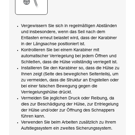
Vergewissern Sie sich in regelmäßigen Abständen
und insbesondere, wenn das Seil nach dem
Entlasten erneut belastet wird, dass der Karabiner
in der Längsachse positioniert ist.
Kontrollieren Sie bei einem Karabiner mit
automatischer Verriegelung bei jedem Öffnen und
Schließen, dass die Hülse vollständig verriegelt ist.
Installieren Sie den Karabiner so, dass die Hülse zu
Ihnen zeigt (Seite des beweglichen Seitenteils), um
zu vermeiden, dass die Struktur an Engstellen oder
bei einer falschen Bewegung gegen die
Verriegelungshülse drückt.
Vermeiden Sie jeglichen Druck oder Reibung, da
dies zur Beschädigung der Hülse, zur Entriegelung
der Hülse und/oder zur Öffnung des Schnappers
führen kann.
Verwenden Sie beim Arbeiten zusätzlich zu Ihrem
Aufstiegssystem ein zweites Sicherungssystem.