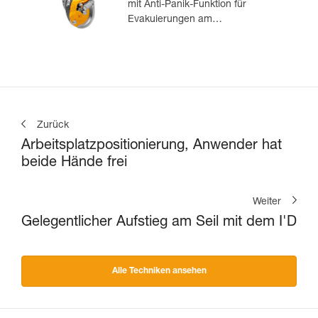
mit Anti-Panik-Funktion für
Evakuierungen am
Anschlagpunkt
Zurück
Arbeitsplatzpositionierung, Anwender hat
beide Hände frei
Weiter
Gelegentlicher Aufstieg am Seil mit dem I'D
Alle Techniken ansehen