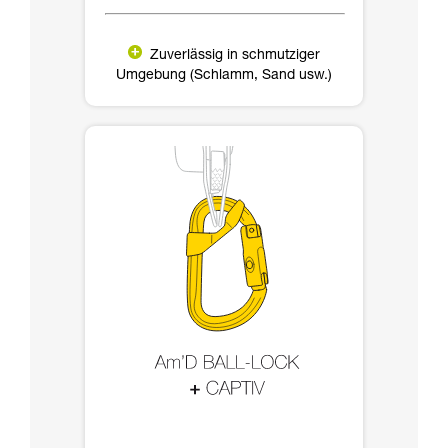
Zuverlässig in schmutziger
Umgebung (Schlamm, Sand usw.)