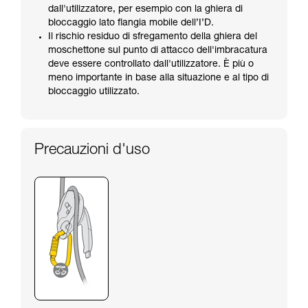
dall'utilizzatore, per esempio con la ghiera di
bloccaggio lato flangia mobile dell’I’D.
Il rischio residuo di sfregamento della ghiera del
moschettone sul punto di attacco dell'imbracatura
deve essere controllato dall'utilizzatore. È più o
meno importante in base alla situazione e al tipo di
bloccaggio utilizzato.
Precauzioni d'uso