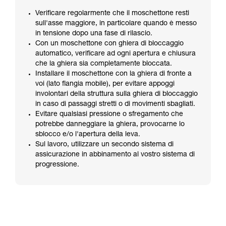
Verificare regolarmente che il moschettone resti
sull'asse maggiore, in particolare quando è messo
in tensione dopo una fase di rilascio.
Con un moschettone con ghiera di bloccaggio
automatico, verificare ad ogni apertura e chiusura
che la ghiera sia completamente bloccata.
Installare il moschettone con la ghiera di fronte a
voi (lato flangia mobile), per evitare appoggi
involontari della struttura sulla ghiera di bloccaggio
in caso di passaggi stretti o di movimenti sbagliati.
Evitare qualsiasi pressione o sfregamento che
potrebbe danneggiare la ghiera, provocarne lo
sblocco e/o l'apertura della leva.
Sul lavoro, utilizzare un secondo sistema di
assicurazione in abbinamento al vostro sistema di
progressione.