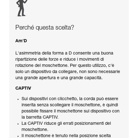
Perché questa scelta?
Am'D
L'asimmetria della forma a D consente una buona
ripartizione delle forze e riduce i movimenti di
rotazione del moschettone. Per questo utilizzo, c'è
solo un dispositivo da collegare, non sono necessarie
una grande apertura e una grande capacità.
CAPTIV
Sui dispositivi con clicchetto, la corda può essere
inserita senza scollegare il moschettone, è quindi
possibile fissare il moschettone sul dispositivo con
la barretta CAPTIV.
La CAPTIV riduce gli errati posizionamenti del
moschettone.
Il moschettone è tenuto nella posizione scelta