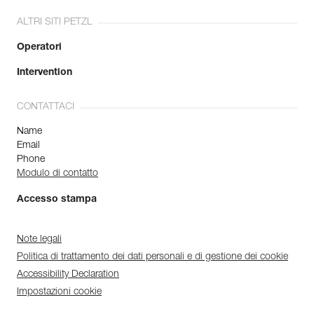
ALTRI SITI PETZL
Operatori
Intervention
CONTATTACI
Name
Email
Phone
Modulo di contatto
Accesso stampa
Note legali
Politica di trattamento dei dati personali e di gestione dei cookie
Accessibility Declaration
Impostazioni cookie