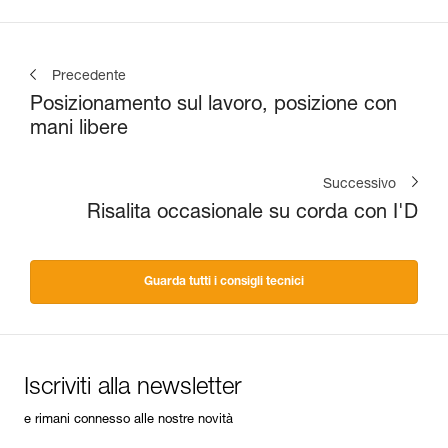
Precedente
Posizionamento sul lavoro, posizione con
mani libere
Successivo
Risalita occasionale su corda con I'D
Guarda tutti i consigli tecnici
Iscriviti alla newsletter
e rimani connesso alle nostre novità