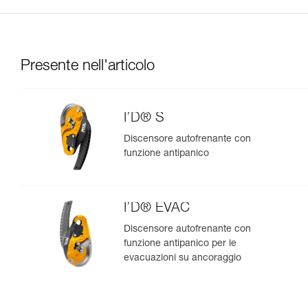
Presente nell'articolo
I’D® S
Discensore autofrenante con
funzione antipanico
I’D® EVAC
Discensore autofrenante con
funzione antipanico per le
evacuazioni su ancoraggio