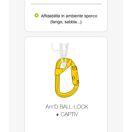
Affidabilità in ambiente sporco
(fango, sabbia...)