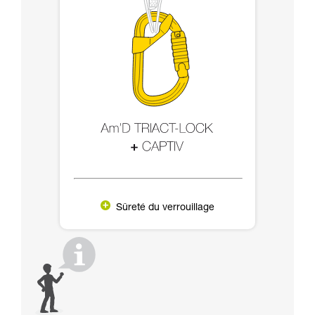
Sûreté du verrouillage