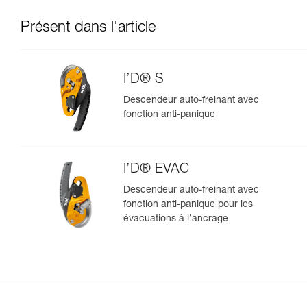
Présent dans l'article
I’D® S
Descendeur auto-freinant avec
fonction anti-panique
I’D® EVAC
Descendeur auto-freinant avec
fonction anti-panique pour les
évacuations à l’ancrage