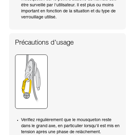
être surveillé par l'utilisateur. Il est plus ou moins
important en fonction de la situation et du type de
verrouillage utilisé.
Précautions d'usage
Vérifiez régulièrement que le mousqueton reste
dans le grand axe, en particulier lorsqu'il est mis en
tension après une phase de relâchement.