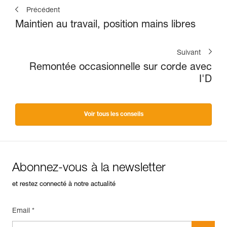
Précédent
Maintien au travail, position mains libres
Suivant
Remontée occasionnelle sur corde avec
I'D
Voir tous les conseils
Abonnez-vous à la newsletter
et restez connecté à notre actualité
Email *