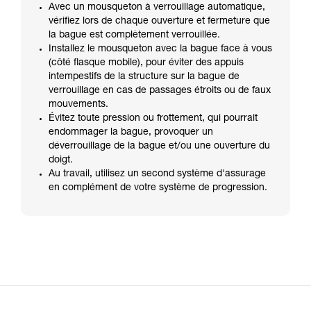
Avec un mousqueton à verrouillage automatique,
vérifiez lors de chaque ouverture et fermeture que
la bague est complètement verrouillée.
Installez le mousqueton avec la bague face à vous
(côté flasque mobile), pour éviter des appuis
intempestifs de la structure sur la bague de
verrouillage en cas de passages étroits ou de faux
mouvements.
Évitez toute pression ou frottement, qui pourrait
endommager la bague, provoquer un
déverrouillage de la bague et/ou une ouverture du
doigt.
Au travail, utilisez un second système d'assurage
en complément de votre système de progression.