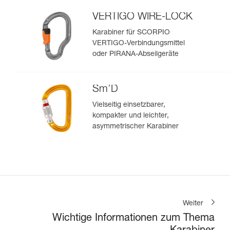
VERTIGO WIRE-LOCK
Karabiner für SCORPIO
VERTIGO-Verbindungsmittel
oder PIRANA-Abseilgeräte
Sm’D
Vielseitig einsetzbarer,
kompakter und leichter,
asymmetrischer Karabiner
Weiter
Wichtige Informationen zum Thema