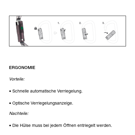
ERGONOMIE
Vorteile:
• Schnelle automatische Verriegelung.
• Optische Verriegelungsanzeige.
Nachteile:
• Die Hülse muss bei jedem Öffnen entriegelt werden.