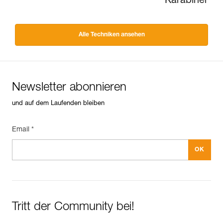
Karabiner
Alle Techniken ansehen
Newsletter abonnieren
und auf dem Laufenden bleiben
Email *
Tritt der Community bei!