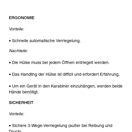
ERGONOMIE
Vorteile:
• Schnelle automatische Verriegelung.
Nachteile:
• Die Hülse muss bei jedem Öffnen entriegelt werden.
• Das Handling der Hülse ist diffizil und erfordert Erfahrung.
• Um ein Gerät in den Karabiner einzuhängen, werden beide
Hände benötigt.
SICHERHEIT
Vorteile:
• Sichere 3-Wege-Verriegelung (außer bei Reibung und
Druck).