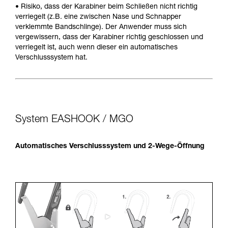
• Risiko, dass der Karabiner beim Schließen nicht richtig
verriegelt (z.B. eine zwischen Nase und Schnapper
verklemmte Bandschlinge). Der Anwender muss sich
vergewissern, dass der Karabiner richtig geschlossen und
verriegelt ist, auch wenn dieser ein automatisches
Verschlusssystem hat.
System EASHOOK / MGO
Automatisches Verschlusssystem und 2-Wege-Öffnung