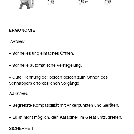
ERGONOMIE
Vorteile:
• Schnelles und einfaches Öffnen.
• Schnelle automatische Verriegelung.
• Gute Trennung der beiden beiden zum Öffnen des
Schnappers erforderlichen Vorgänge.
Nachteile:
• Begrenzte Kompatibilität mit Ankerpunkten und Geräten.
• Es ist nicht möglich, den Karabiner im Gerät umzudrehen.
SICHERHEIT