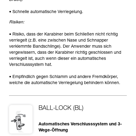
• Schnelle automatische Verriegelung.
Risiken:
• Risiko, dass der Karabiner beim Schließen nicht richtig
verriegelt (z.B. eine zwischen Nase und Schnapper
verklemmte Bandschlinge). Der Anwender muss sich
vergewissern, dass der Karabiner richtig geschlossen und
verriegelt ist, auch wenn dieser ein automatisches
Verschlusssystem hat.
• Empfindlich gegen Schlamm und andere Fremdkörper,
welche die automatische Verriegelung behindern können.
BALL-LOCK (BL)
Automatisches Verschlusssystem und 3-
Wege-Öffnung