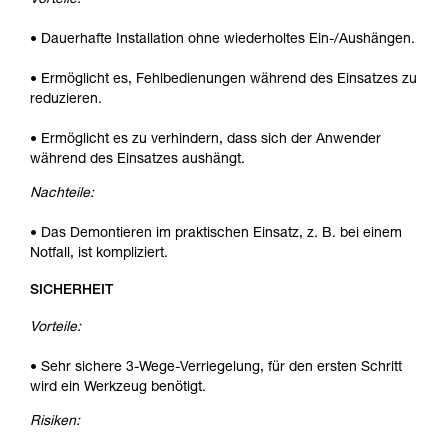
Vorteile:
• Dauerhafte Installation ohne wiederholtes Ein-/Aushängen.
• Ermöglicht es, Fehlbedienungen während des Einsatzes zu
reduzieren.
• Ermöglicht es zu verhindern, dass sich der Anwender
während des Einsatzes aushängt.
Nachteile:
• Das Demontieren im praktischen Einsatz, z. B. bei einem
Notfall, ist kompliziert.
SICHERHEIT
Vorteile:
• Sehr sichere 3-Wege-Verriegelung, für den ersten Schritt
wird ein Werkzeug benötigt.
Risiken: