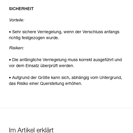
SICHERHEIT
Vorteile:
• Sehr sichere Verriegelung, wenn der Verschluss anfangs
richtig festgezogen wurde.
Risiken:
• Die anfängliche Verriegelung muss korrekt ausgeführt und
vor dem Einsatz überprüft werden.
• Aufgrund der Größe kann sich, abhängig vom Untergrund,
das Risiko einer Querstellung erhöhen.
Im Artikel erklärt