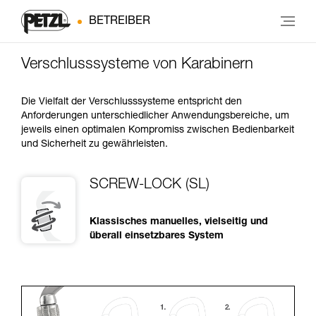
BETREIBER
Verschlusssysteme von Karabinern
Die Vielfalt der Verschlusssysteme entspricht den
Anforderungen unterschiedlicher Anwendungsbereiche, um
jeweils einen optimalen Kompromiss zwischen Bedienbarkeit
und Sicherheit zu gewährleisten.
SCREW-LOCK (SL)
Klassisches manuelles, vielseitig und
überall einsetzbares System