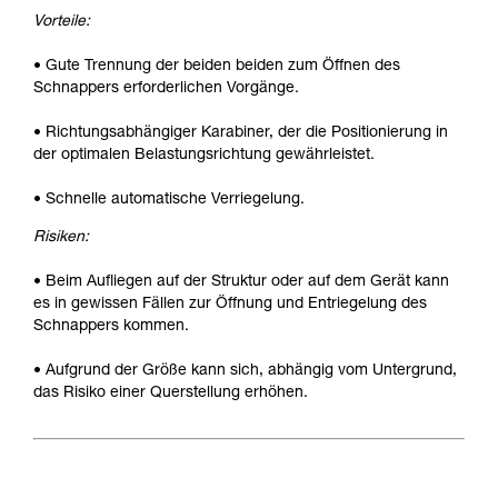
Vorteile:
• Gute Trennung der beiden beiden zum Öffnen des
Schnappers erforderlichen Vorgänge.
• Richtungsabhängiger Karabiner, der die Positionierung in
der optimalen Belastungsrichtung gewährleistet.
• Schnelle automatische Verriegelung.
Risiken:
• Beim Aufliegen auf der Struktur oder auf dem Gerät kann
es in gewissen Fällen zur Öffnung und Entriegelung des
Schnappers kommen.
• Aufgrund der Größe kann sich, abhängig vom Untergrund,
das Risiko einer Querstellung erhöhen.