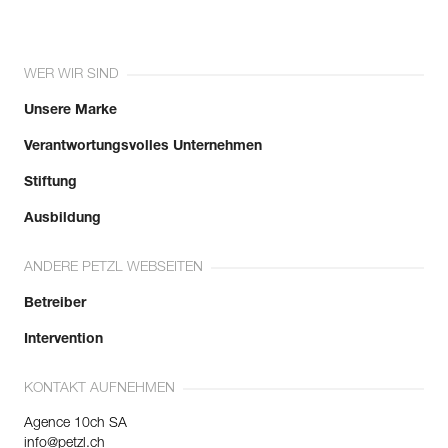
WER WIR SIND
Unsere Marke
Verantwortungsvolles Unternehmen
Stiftung
Ausbildung
ANDERE PETZL WEBSEITEN
Betreiber
Intervention
KONTAKT AUFNEHMEN
Agence 10ch SA
info@petzl.ch