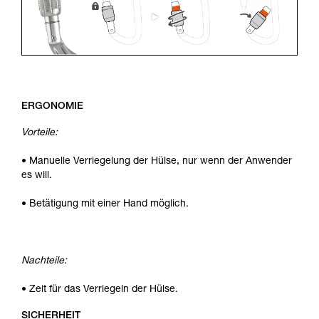
ERGONOMIE
Vorteile:
• Manuelle Verriegelung der Hülse, nur wenn der Anwender
es will.
• Betätigung mit einer Hand möglich.
Nachteile:
• Zeit für das Verriegeln der Hülse.
SICHERHEIT