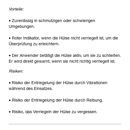
Vorteile:
• Zuverlässig in schmutzigen oder schwierigen
Umgebungen.
• Roter Indikator, wenn die Hülse nicht verriegelt ist, um die
Überprüfung zu erleichtern.
• Der Anwender betätigt die Hülse aktiv, um sie zu schließen.
Er wird direkt gewarnt, wenn sie nicht richtig verriegelt ist.
Risiken:
• Risiko der Entriegelung der Hülse durch Vibrationen
während des Einsatzes.
• Risiko der Entriegelung der Hülse durch Reibung.
• Risiko, das Verriegeln der Hülse zu vergessen.