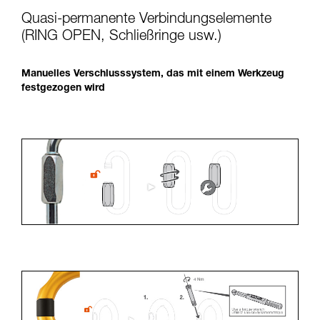
Quasi-permanente Verbindungselemente
(RING OPEN, Schließringe usw.)
Manuelles Verschlusssystem, das mit einem Werkzeug
festgezogen wird