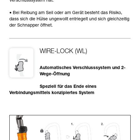
Verschlusssystem hat.
• Bei Reibung am Seil oder am Gerät besteht das Risiko,
dass sich die Hülse ungewollt entriegelt und sich gleichzeitig
der Schnapper öffnet.
WIRE-LOCK (WL)
Automatisches Verschlusssystem und 2-
Wege-Öffnung
Speziell für das Ende eines
Verbindungsmittels konzipiertes System