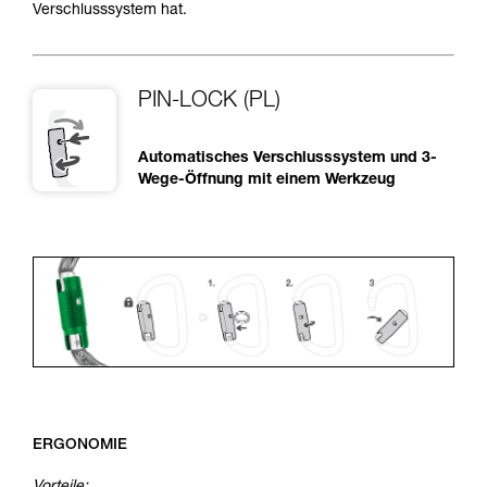
Verschlusssystem hat.
PIN-LOCK (PL)
Automatisches Verschlusssystem und 3-
Wege-Öffnung mit einem Werkzeug
ERGONOMIE