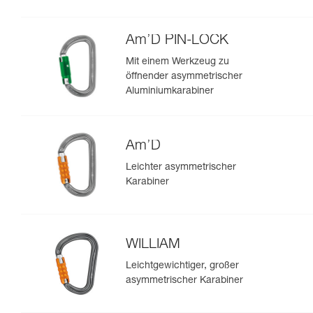
Am’D PIN-LOCK
Mit einem Werkzeug zu
öffnender asymmetrischer
Aluminiumkarabiner
Am’D
Leichter asymmetrischer
Karabiner
WILLIAM
Leichtgewichtiger, großer
asymmetrischer Karabiner