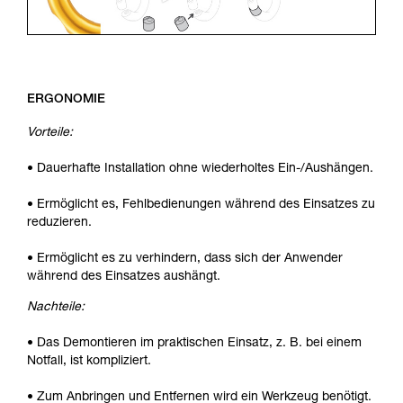
ERGONOMIE
Vorteile:
• Dauerhafte Installation ohne wiederholtes Ein-/Aushängen.
• Ermöglicht es, Fehlbedienungen während des Einsatzes zu
reduzieren.
• Ermöglicht es zu verhindern, dass sich der Anwender
während des Einsatzes aushängt.
Nachteile:
• Das Demontieren im praktischen Einsatz, z. B. bei einem
Notfall, ist kompliziert.
• Zum Anbringen und Entfernen wird ein Werkzeug benötigt.