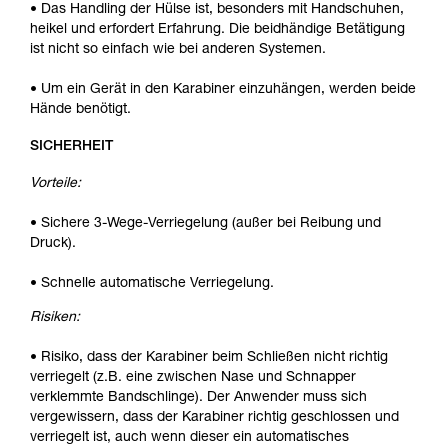
• Das Handling der Hülse ist, besonders mit Handschuhen,
heikel und erfordert Erfahrung. Die beidhändige Betätigung
ist nicht so einfach wie bei anderen Systemen.
• Um ein Gerät in den Karabiner einzuhängen, werden beide
Hände benötigt.
SICHERHEIT
Vorteile:
• Sichere 3-Wege-Verriegelung (außer bei Reibung und
Druck).
• Schnelle automatische Verriegelung.
Risiken:
• Risiko, dass der Karabiner beim Schließen nicht richtig
verriegelt (z.B. eine zwischen Nase und Schnapper
verklemmte Bandschlinge). Der Anwender muss sich
vergewissern, dass der Karabiner richtig geschlossen und
verriegelt ist, auch wenn dieser ein automatisches