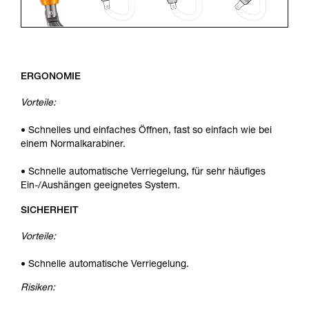
ERGONOMIE
Vorteile:
• Schnelles und einfaches Öffnen, fast so einfach wie bei
einem Normalkarabiner.
• Schnelle automatische Verriegelung, für sehr häufiges
Ein-/Aushängen geeignetes System.
SICHERHEIT
Vorteile:
• Schnelle automatische Verriegelung.
Risiken: