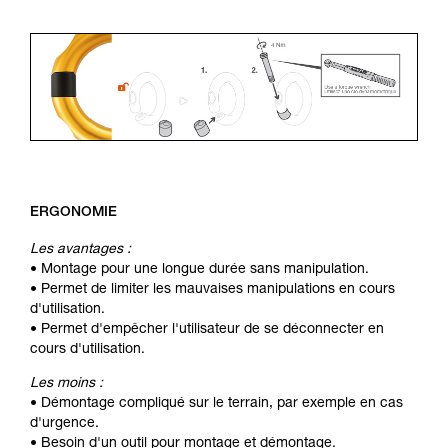
ERGONOMIE
Les avantages :
• Montage pour une longue durée sans manipulation.
• Permet de limiter les mauvaises manipulations en cours
d'utilisation.
• Permet d'empêcher l'utilisateur de se déconnecter en
cours d'utilisation.
Les moins :
• Démontage compliqué sur le terrain, par exemple en cas
d'urgence.
• Besoin d'un outil pour montage et démontage.