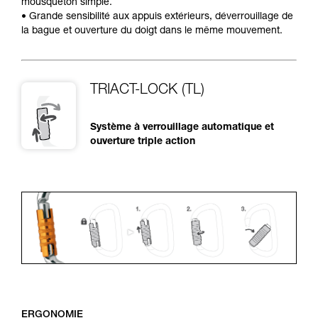
mousqueton simple.
• Grande sensibilité aux appuis extérieurs, déverrouillage de
la bague et ouverture du doigt dans le même mouvement.
TRIACT-LOCK (TL)
Système à verrouillage automatique et
ouverture triple action
ERGONOMIE