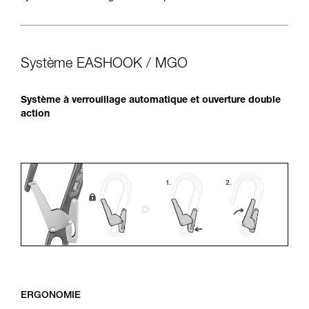
Système EASHOOK / MGO
Système à verrouillage automatique et ouverture double
action
ERGONOMIE