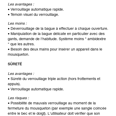
Les avantages :
• Verrouillage automatique rapide.
• Témoin visuel du verrouillage.
Les moins :
• Déverrouillage de la bague à effectuer à chaque ouverture.
• Manipulation de la bague délicate en particulier avec des
gants, demande de l'habitude. Système moins " ambidextre
" que les autres.
• Besoin des deux mains pour insérer un appareil dans le
mousqueton.
SÛRETÉ
Les avantages :
• Sûreté du verrouillage triple action (hors frottements et
appuis).
• Verrouillage automatique rapide.
Les risques :
• Possibilité de mauvais verrouillage au moment de la
fermeture du mousqueton (par exemple une sangle coincée
entre le bec et le doigt). L'utilisateur doit vérifier que son