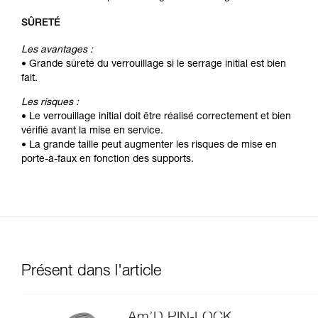
SÛRETÉ
Les avantages :
• Grande sûreté du verrouillage si le serrage initial est bien
fait.
Les risques :
• Le verrouillage initial doit être réalisé correctement et bien
vérifié avant la mise en service.
• La grande taille peut augmenter les risques de mise en
porte-à-faux en fonction des supports.
Présent dans l'article