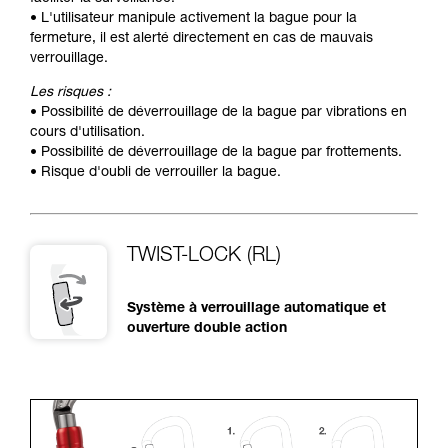
• L'utilisateur manipule activement la bague pour la
fermeture, il est alerté directement en cas de mauvais
verrouillage.
Les risques :
• Possibilité de déverrouillage de la bague par vibrations en
cours d'utilisation.
• Possibilité de déverrouillage de la bague par frottements.
• Risque d'oubli de verrouiller la bague.
TWIST-LOCK (RL)
Système à verrouillage automatique et
ouverture double action