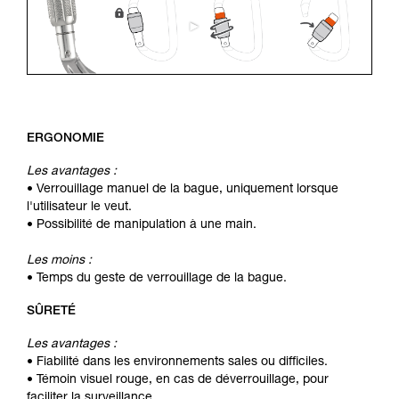
ERGONOMIE
Les avantages :
• Verrouillage manuel de la bague, uniquement lorsque
l'utilisateur le veut.
• Possibilité de manipulation à une main.
Les moins :
• Temps du geste de verrouillage de la bague.
SÛRETÉ
Les avantages :
• Fiabilité dans les environnements sales ou difficiles.
• Témoin visuel rouge, en cas de déverrouillage, pour
faciliter la surveillance.