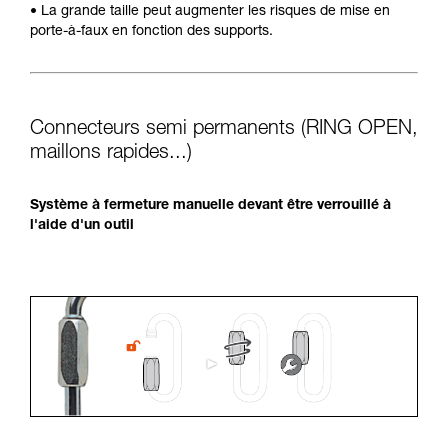
• La grande taille peut augmenter les risques de mise en
porte-à-faux en fonction des supports.
Connecteurs semi permanents (RING OPEN,
maillons rapides...)
Système à fermeture manuelle devant être verrouillé à
l'aide d'un outil