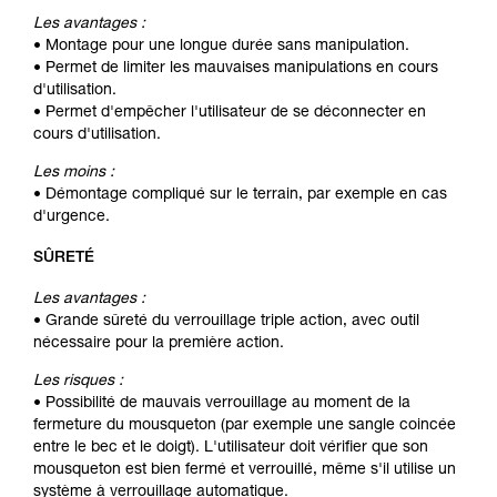
Les avantages :
• Montage pour une longue durée sans manipulation.
• Permet de limiter les mauvaises manipulations en cours
d'utilisation.
• Permet d'empêcher l'utilisateur de se déconnecter en
cours d'utilisation.
Les moins :
• Démontage compliqué sur le terrain, par exemple en cas
d'urgence.
SÛRETÉ
Les avantages :
• Grande sûreté du verrouillage triple action, avec outil
nécessaire pour la première action.
Les risques :
• Possibilité de mauvais verrouillage au moment de la
fermeture du mousqueton (par exemple une sangle coincée
entre le bec et le doigt). L'utilisateur doit vérifier que son
mousqueton est bien fermé et verrouillé, même s'il utilise un
système à verrouillage automatique.