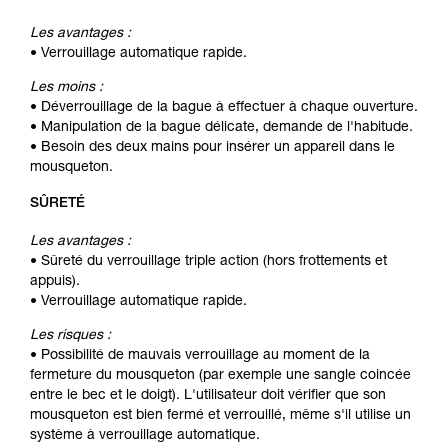
Les avantages :
• Verrouillage automatique rapide.
Les moins :
• Déverrouillage de la bague à effectuer à chaque ouverture.
• Manipulation de la bague délicate, demande de l'habitude.
• Besoin des deux mains pour insérer un appareil dans le
mousqueton.
SÛRETÉ
Les avantages :
• Sûreté du verrouillage triple action (hors frottements et
appuis).
• Verrouillage automatique rapide.
Les risques :
• Possibilité de mauvais verrouillage au moment de la
fermeture du mousqueton (par exemple une sangle coincée
entre le bec et le doigt). L'utilisateur doit vérifier que son
mousqueton est bien fermé et verrouillé, même s'il utilise un
système à verrouillage automatique.