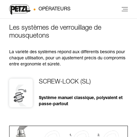
OPÉRATEURS
Les systèmes de verrouillage de
mousquetons
La variété des systèmes répond aux différents besoins pour
chaque utilisation, pour un ajustement précis du compromis
entre ergonomie et sûreté.
SCREW-LOCK (SL)
Système manuel classique, polyvalent et
passe-partout