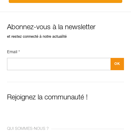
Abonnez-vous à la newsletter
et restez connecté à notre actualité
Email *
Rejoignez la communauté !
QUI SOMMES-NOUS ?