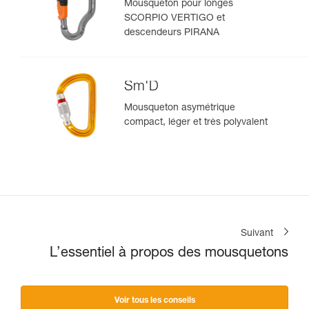
Mousqueton pour longes
SCORPIO VERTIGO et
descendeurs PIRANA
Sm'D
Mousqueton asymétrique
compact, léger et très polyvalent
Suivant
L’essentiel à propos des mousquetons
Voir tous les conseils