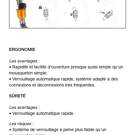
ERGONOMIE
Les avantages :
• Rapidité et facilité d'ouverture presque aussi simple qu'un
mousqueton simple.
• Verrouillage automatique rapide, système adapté à des
connexions et déconnexions très fréquentes.
SÛRETÉ
Les avantages :
• Verrouillage automatique rapide.
Les risques :
• Système de verrouillage à peine plus fiable qu'un