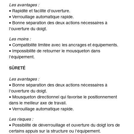
Les avantages :
• Rapidité et facilité d'ouverture.
• Verrouillage automatique rapide.
• Bonne séparation des deux actions nécessaires à
l'ouverture du doigt.
Les moins :
• Compatibilité limitée avec les ancrages et équipements.
• Impossibilité de retourner le mousqueton dans
l'équipement.
SÛRETÉ
Les avantages :
• Bonne séparation des deux actions nécessaires à
l'ouverture du doigt.
• Mousqueton directionnel qui favorise le positionnement
dans le meilleur axe de travail.
• Verrouillage automatique rapide.
Les risques :
• Possibilité de déverrouillage et ouverture du doigt lors de
certains appuis sur la structure ou l'équipement.