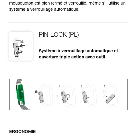
mousqueton est bien fermé et verrouillé, même s'il utilise un
système à verrouillage automatique.
PIN-LOCK (PL)
Système à verrouillage automatique et
ouverture triple action avec outil
ERGONOMIE