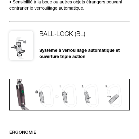
• Sensibilité à la boue ou autres objets étrangers pouvant
contrarier le verrouillage automatique.
BALL-LOCK (BL)
Système à verrouillage automatique et
ouverture triple action
ERGONOMIE