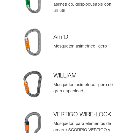
asimétrico, desbloqueable con
un útil
Am’D
Mosquetón asimétrico ligero
WILLIAM
Mosquetón asimétrico ligero de
gran capacidad
VERTIGO WIRE-LOCK
Mosquetón para elementos de
amarre SCORPIO VERTIGO y