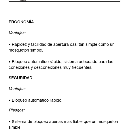
ERGONOMÍA
Ventajas:
• Rapidez y facilidad de apertura casi tan simple como un
mosquetón simple.
• Bloqueo automático rápido, sistema adecuado para las
conexiones y desconexiones muy frecuentes.
SEGURIDAD
Ventajas:
• Bloqueo automático rápido.
Riesgos:
• Sistema de bloqueo apenas más fiable que un mosquetón
simple.