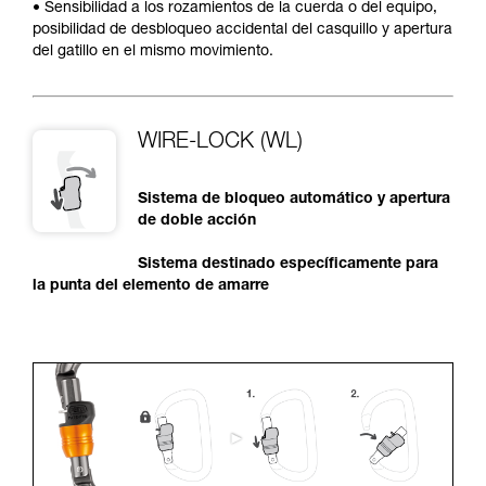
• Sensibilidad a los rozamientos de la cuerda o del equipo,
posibilidad de desbloqueo accidental del casquillo y apertura
del gatillo en el mismo movimiento.
WIRE-LOCK (WL)
Sistema de bloqueo automático y apertura
de doble acción
Sistema destinado específicamente para
la punta del elemento de amarre