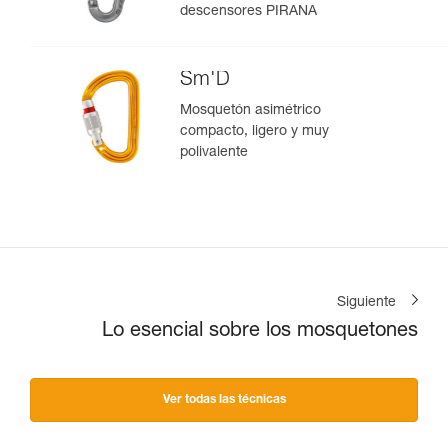
descensores PIRANA
Sm'D
Mosquetón asimétrico
compacto, ligero y muy
polivalente
Siguiente
Lo esencial sobre los mosquetones
Ver todas las técnicas