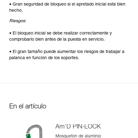
• Gran seguridad de bloqueo si el apretado inicial está bien
hecho.
Riesgos:
• El bloqueo inicial se debe realizar correctamente y
comprobarlo bien antes de la puesta en servicio.
• El gran tamaño puede aumentar los riesgos de trabajar a
palanca en función de los soportes.
En el artículo
Am’D PIN-LOCK
Mosquetón de aluminio