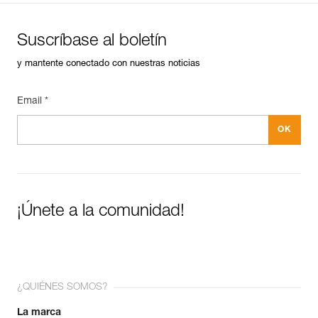
Suscríbase al boletín
y mantente conectado con nuestras noticias
Email *
¡Únete a la comunidad!
¿QUIÉNES SOMOS?
La marca