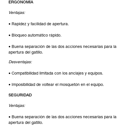
ERGONOMÍA
Ventajas:
• Rapidez y facilidad de apertura.
• Bloqueo automático rápido.
• Buena separación de las dos acciones necesarias para la
apertura del gatillo.
Desventajas:
• Compatibilidad limitada con los anclajes y equipos.
• Imposibilidad de voltear el mosquetón en el equipo.
SEGURIDAD
Ventajas:
• Buena separación de las dos acciones necesarias para la
apertura del gatillo.