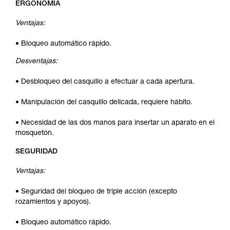
ERGONOMÍA
Ventajas:
• Bloqueo automático rápido.
Desventajas:
• Desbloqueo del casquillo a efectuar a cada apertura.
• Manipulación del casquillo delicada, requiere hábito.
• Necesidad de las dos manos para insertar un aparato en el
mosquetón.
SEGURIDAD
Ventajas:
• Seguridad del bloqueo de triple acción (excepto
rozamientos y apoyos).
• Bloqueo automático rápido.