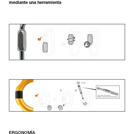
mediante una herramienta
ERGONOMÍA