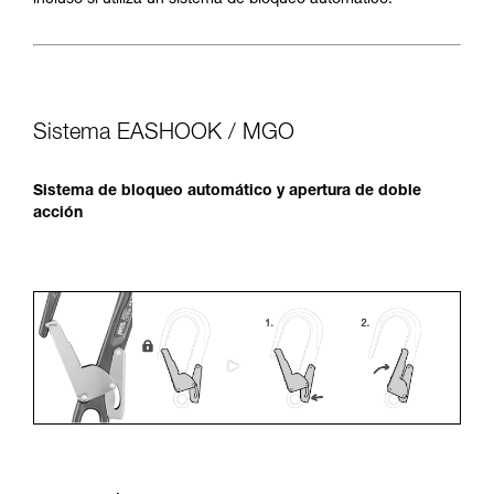
incluso si utiliza un sistema de bloqueo automático.
Sistema EASHOOK / MGO
Sistema de bloqueo automático y apertura de doble
acción