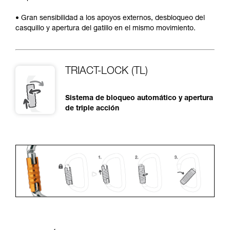
• Gran sensibilidad a los apoyos externos, desbloqueo del
casquillo y apertura del gatillo en el mismo movimiento.
TRIACT-LOCK (TL)
Sistema de bloqueo automático y apertura
de triple acción