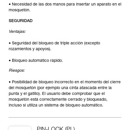
• Necesidad de las dos manos para insertar un aparato en el
mosquetón.
SEGURIDAD
Ventajas:
• Seguridad del bloqueo de triple acción (excepto
rozamientos y apoyos).
• Bloqueo automático rápido.
Riesgos:
• Posibilidad de bloqueo incorrecto en el momento del cierre
del mosquetón (por ejemplo una cinta atascada entre la
punta y el gatillo). El usuario debe comprobar que el
mosquetón está correctamente cerrado y bloqueado,
incluso si utiliza un sistema de bloqueo automático.