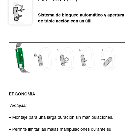
PIN-LOCK (PL)
Sistema de bloqueo automático y apertura
de triple acción con un útil
ERGONOMÍA
Ventajas:
• Montaje para una larga duración sin manipulaciones.
• Permite limitar las malas manipulaciones durante su