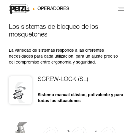
OPERADORES
Los sistemas de bloqueo de los
mosquetones
La variedad de sistemas responde a las diferentes
necesidades para cada utilización, para un ajuste preciso
del compromiso entre ergonomía y seguridad.
SCREW-LOCK (SL)
Sistema manual clásico, polivalente y para
todas las situaciones