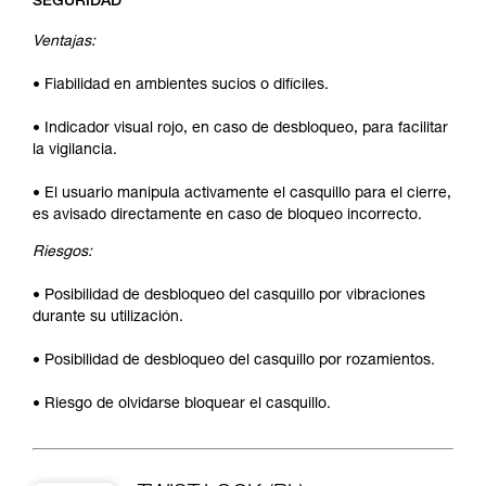
SEGURIDAD
Ventajas:
• Fiabilidad en ambientes sucios o difíciles.
• Indicador visual rojo, en caso de desbloqueo, para facilitar
la vigilancia.
• El usuario manipula activamente el casquillo para el cierre,
es avisado directamente en caso de bloqueo incorrecto.
Riesgos:
• Posibilidad de desbloqueo del casquillo por vibraciones
durante su utilización.
• Posibilidad de desbloqueo del casquillo por rozamientos.
• Riesgo de olvidarse bloquear el casquillo.