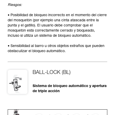
Riesgos:
• Posibilidad de bloqueo incorrecto en el momento del cierre
del mosquetón (por ejemplo una cinta atascada entre la
punta y el gatillo). El usuario debe comprobar que el
mosquetón está correctamente cerrado y bloqueado,
incluso si utiliza un sistema de bloqueo automático.
• Sensibilidad al barro u otros objetos extraños que pueden
obstaculizar el bloqueo automático.
BALL-LOCK (BL)
Sistema de bloqueo automático y apertura
de triple acción