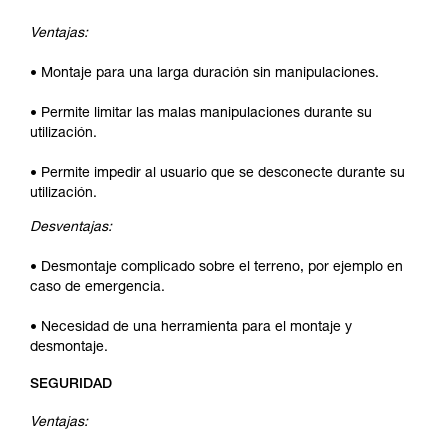
Ventajas:
• Montaje para una larga duración sin manipulaciones.
• Permite limitar las malas manipulaciones durante su
utilización.
• Permite impedir al usuario que se desconecte durante su
utilización.
Desventajas:
• Desmontaje complicado sobre el terreno, por ejemplo en
caso de emergencia.
• Necesidad de una herramienta para el montaje y
desmontaje.
SEGURIDAD
Ventajas: