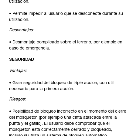
utilización.
• Permite impedir al usuario que se desconecte durante su
utilización.
Desventajas:
• Desmontaje complicado sobre el terreno, por ejemplo en
caso de emergencia.
SEGURIDAD
Ventajas:
• Gran seguridad del bloqueo de triple acción, con útil
necesario para la primera acción.
Riesgos:
• Posibilidad de bloqueo incorrecto en el momento del cierre
del mosquetón (por ejemplo una cinta atascada entre la
punta y el gatillo). El usuario debe comprobar que el
mosquetón está correctamente cerrado y bloqueado,