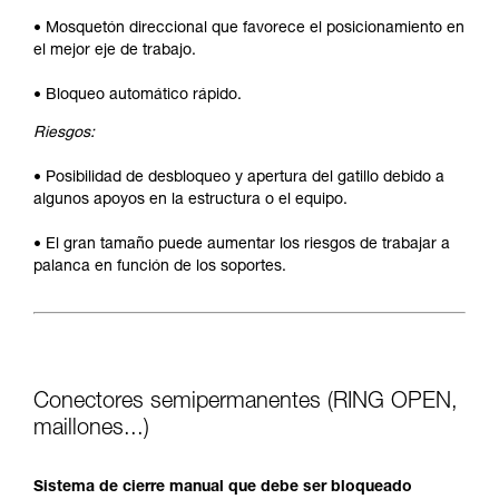
• Mosquetón direccional que favorece el posicionamiento en
el mejor eje de trabajo.
• Bloqueo automático rápido.
Riesgos:
• Posibilidad de desbloqueo y apertura del gatillo debido a
algunos apoyos en la estructura o el equipo.
• El gran tamaño puede aumentar los riesgos de trabajar a
palanca en función de los soportes.
Conectores semipermanentes (RING OPEN,
maillones...)
Sistema de cierre manual que debe ser bloqueado