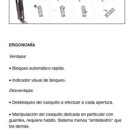
ERGONOMÍA
Ventajas:
• Bloqueo automático rápido.
• Indicador visual de bloqueo.
Desventajas:
• Desbloqueo del casquillo a efectuar a cada apertura.
• Manipulación del casquillo delicada en particular con
guantes, requiere hábito. Sistema menos "ambidextro" que
los demás.