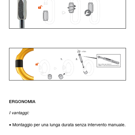
ERGONOMIA
I vantaggi:
• Montaggio per una lunga durata senza intervento manuale.