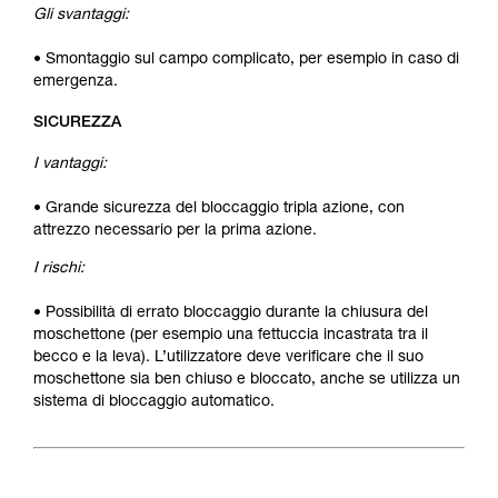
Gli svantaggi:
• Smontaggio sul campo complicato, per esempio in caso di
emergenza.
SICUREZZA
I vantaggi:
• Grande sicurezza del bloccaggio tripla azione, con
attrezzo necessario per la prima azione.
I rischi:
• Possibilità di errato bloccaggio durante la chiusura del
moschettone (per esempio una fettuccia incastrata tra il
becco e la leva). L’utilizzatore deve verificare che il suo
moschettone sia ben chiuso e bloccato, anche se utilizza un
sistema di bloccaggio automatico.