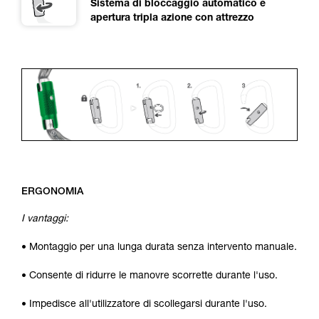
Sistema di bloccaggio automatico e
apertura tripla azione con attrezzo
ERGONOMIA
I vantaggi:
• Montaggio per una lunga durata senza intervento manuale.
• Consente di ridurre le manovre scorrette durante l'uso.
• Impedisce all'utilizzatore di scollegarsi durante l'uso.