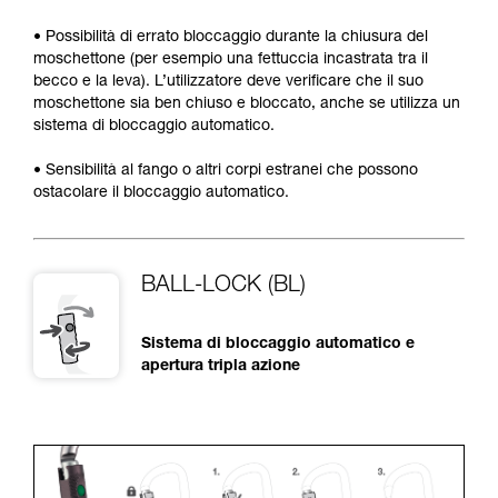
• Possibilità di errato bloccaggio durante la chiusura del
moschettone (per esempio una fettuccia incastrata tra il
becco e la leva). L’utilizzatore deve verificare che il suo
moschettone sia ben chiuso e bloccato, anche se utilizza un
sistema di bloccaggio automatico.
• Sensibilità al fango o altri corpi estranei che possono
ostacolare il bloccaggio automatico.
BALL-LOCK (BL)
Sistema di bloccaggio automatico e
apertura tripla azione