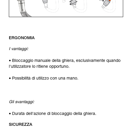
ERGONOMIA
I vantaggi:
• Bloccaggio manuale della ghiera, esclusivamente quando
l'utilizzatore lo ritiene opportuno.
• Possibilità di utilizzo con una mano.
Gli svantaggi:
• Durata dell'azione di bloccaggio della ghiera.
SICUREZZA