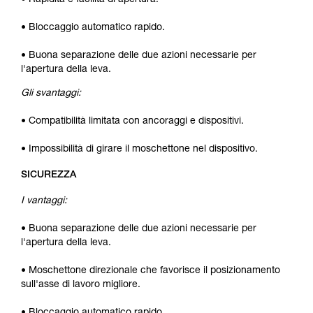
• Rapidità e facilità di apertura.
• Bloccaggio automatico rapido.
• Buona separazione delle due azioni necessarie per
l'apertura della leva.
Gli svantaggi:
• Compatibilità limitata con ancoraggi e dispositivi.
• Impossibilità di girare il moschettone nel dispositivo.
SICUREZZA
I vantaggi:
• Buona separazione delle due azioni necessarie per
l'apertura della leva.
• Moschettone direzionale che favorisce il posizionamento
sull'asse di lavoro migliore.