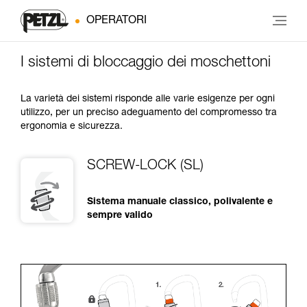
OPERATORI
I sistemi di bloccaggio dei moschettoni
La varietà dei sistemi risponde alle varie esigenze per ogni
utilizzo, per un preciso adeguamento del compromesso tra
ergonomia e sicurezza.
SCREW-LOCK (SL)
Sistema manuale classico, polivalente e
sempre valido