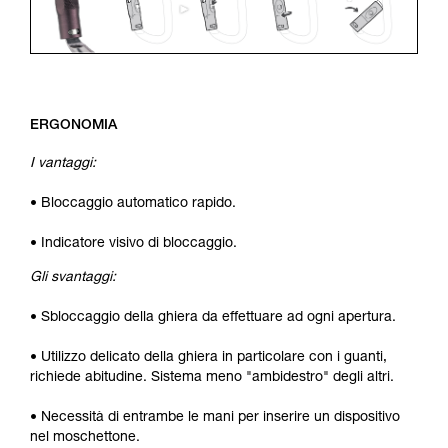
ERGONOMIA
I vantaggi:
• Bloccaggio automatico rapido.
• Indicatore visivo di bloccaggio.
Gli svantaggi:
• Sbloccaggio della ghiera da effettuare ad ogni apertura.
• Utilizzo delicato della ghiera in particolare con i guanti,
richiede abitudine. Sistema meno "ambidestro" degli altri.
• Necessità di entrambe le mani per inserire un dispositivo
nel moschettone.