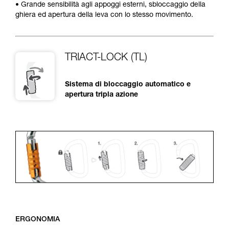
• Grande sensibilità agli appoggi esterni, sbloccaggio della
ghiera ed apertura della leva con lo stesso movimento.
TRIACT-LOCK (TL)
Sistema di bloccaggio automatico e
apertura tripla azione
ERGONOMIA