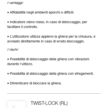
I vantaggi:
• Affidabilità negli ambienti sporchi o difficili.
• Indicatore visivo rosso, in caso di sbloccaggio, per
facilitare il controllo.
• L’utilizzatore utilizza appieno la ghiera per la chiusura, è
avvisato direttamente in caso di errato bloccaggio.
I rischi:
• Possibilità di sbloccaggio della ghiera con vibrazioni
durante l'utilizzo.
• Possibilità di sbloccaggio della ghiera con sfregamenti.
• Dimenticare di bloccare la ghiera.
TWIST-LOCK (RL)