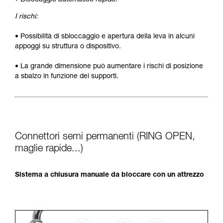
• Bloccaggio automatico rapido.
I rischi:
• Possibilità di sbloccaggio e apertura della leva in alcuni
appoggi su struttura o dispositivo.
• La grande dimensione può aumentare i rischi di posizione
a sbalzo in funzione dei supporti.
Connettori semi permanenti (RING OPEN,
maglie rapide...)
Sistema a chiusura manuale da bloccare con un attrezzo