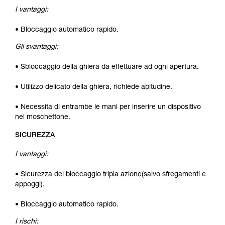
I vantaggi:
• Bloccaggio automatico rapido.
Gli svantaggi:
• Sbloccaggio della ghiera da effettuare ad ogni apertura.
• Utilizzo delicato della ghiera, richiede abitudine.
• Necessità di entrambe le mani per inserire un dispositivo
nel moschettone.
SICUREZZA
I vantaggi:
• Sicurezza del bloccaggio tripla azione(salvo sfregamenti e
appoggi).
• Bloccaggio automatico rapido.
I rischi: