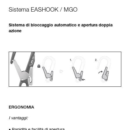
Sistema EASHOOK / MGO
Sistema di bloccaggio automatico e apertura doppia
azione
ERGONOMIA
I vantaggi: