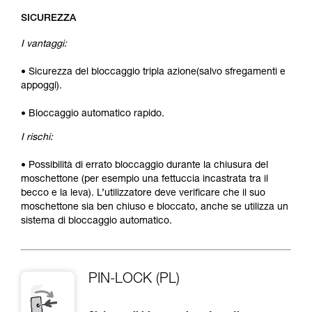
SICUREZZA
I vantaggi:
• Sicurezza del bloccaggio tripla azione(salvo sfregamenti e
appoggi).
• Bloccaggio automatico rapido.
I rischi:
• Possibilità di errato bloccaggio durante la chiusura del
moschettone (per esempio una fettuccia incastrata tra il
becco e la leva). L’utilizzatore deve verificare che il suo
moschettone sia ben chiuso e bloccato, anche se utilizza un
sistema di bloccaggio automatico.
PIN-LOCK (PL)