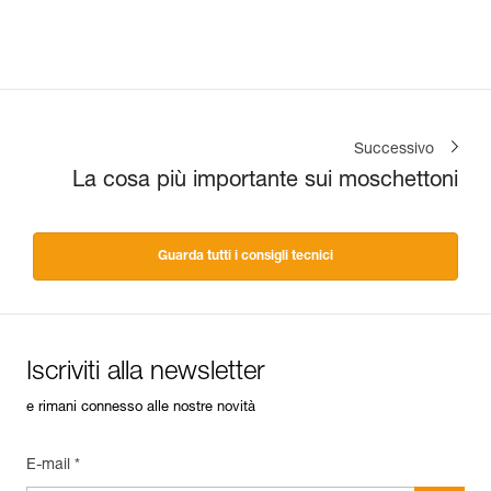
Successivo
La cosa più importante sui moschettoni
Guarda tutti i consigli tecnici
Iscriviti alla newsletter
e rimani connesso alle nostre novità
E-mail *