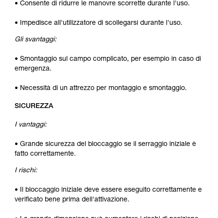
• Consente di ridurre le manovre scorrette durante l'uso.
• Impedisce all'utilizzatore di scollegarsi durante l'uso.
Gli svantaggi:
• Smontaggio sul campo complicato, per esempio in caso di
emergenza.
• Necessità di un attrezzo per montaggio e smontaggio.
SICUREZZA
I vantaggi:
• Grande sicurezza del bloccaggio se il serraggio iniziale è
fatto correttamente.
I rischi:
• Il bloccaggio iniziale deve essere eseguito correttamente e
verificato bene prima dell'attivazione.