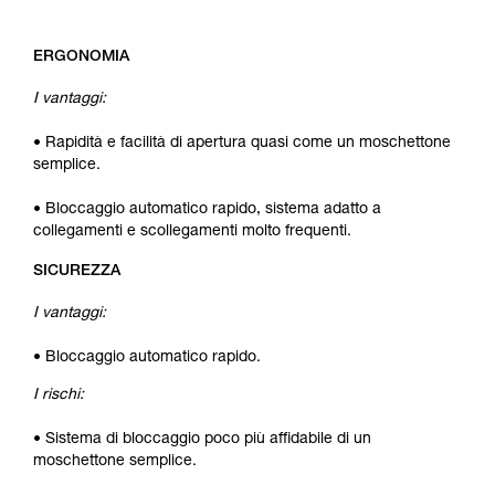
ERGONOMIA
I vantaggi:
• Rapidità e facilità di apertura quasi come un moschettone
semplice.
• Bloccaggio automatico rapido, sistema adatto a
collegamenti e scollegamenti molto frequenti.
SICUREZZA
I vantaggi:
• Bloccaggio automatico rapido.
I rischi:
• Sistema di bloccaggio poco più affidabile di un
moschettone semplice.