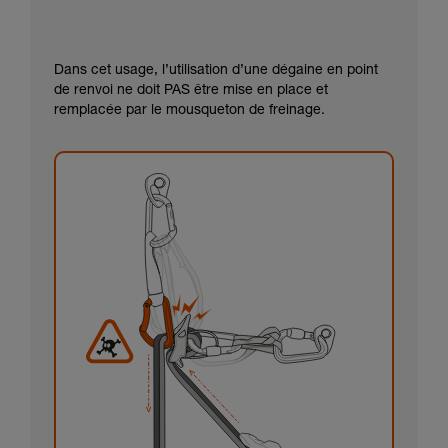
Dans cet usage, l’utilisation d’une dégaine en point
de renvoi ne doit PAS être mise en place et
remplacée par le mousqueton de freinage.