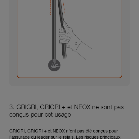
3. GRIGRI, GRIGRI + et NEOX ne sont pas
conçus pour cet usage
GRIGRI, GRIGRI + et NEOX n’ont pas été conçus pour
l’assurage du leader sur le relais. Les risques principaux