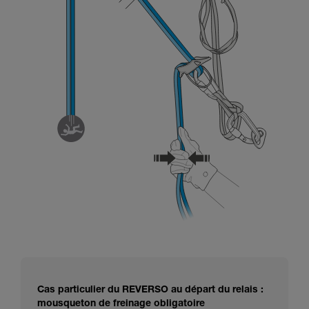
Cas particulier du REVERSO au départ du relais :
mousqueton de freinage obligatoire