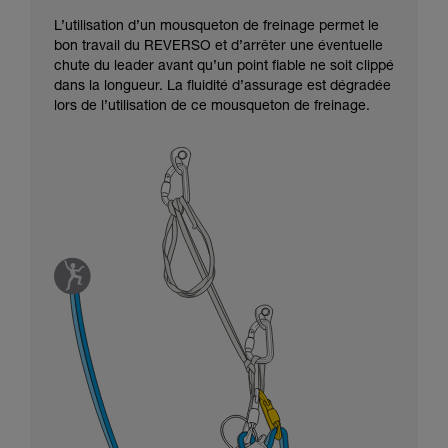
L’utilisation d’un mousqueton de freinage permet le
bon travail du REVERSO et d’arrêter une éventuelle
chute du leader avant qu’un point fiable ne soit clippé
dans la longueur. La fluidité d’assurage est dégradée
lors de l’utilisation de ce mousqueton de freinage.