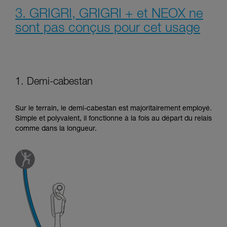
3. GRIGRI, GRIGRI + et NEOX ne
sont pas conçus pour cet usage
1. Demi-cabestan
Sur le terrain, le demi-cabestan est majoritairement employé.
Simple et polyvalent, il fonctionne à la fois au départ du relais
comme dans la longueur.