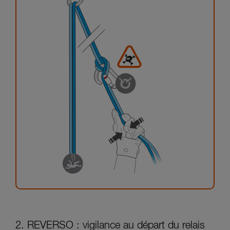
2. REVERSO : vigilance au départ du relais