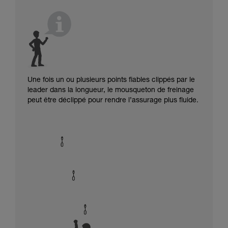
Une fois un ou plusieurs points fiables clippés par le
leader dans la longueur, le mousqueton de freinage
peut être déclippé pour rendre l’assurage plus fluide.