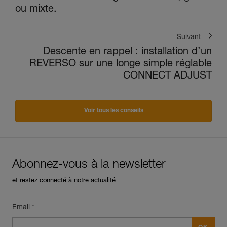
ou mixte.
Suivant
Descente en rappel : installation d’un
REVERSO sur une longe simple réglable
CONNECT ADJUST
Voir tous les conseils
Abonnez-vous à la newsletter
et restez connecté à notre actualité
Email *