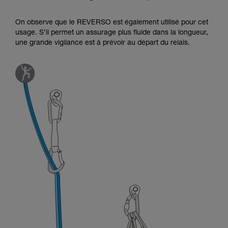
On observe que le REVERSO est également utilisé pour cet
usage. S’il permet un assurage plus fluide dans la longueur,
une grande vigilance est à prévoir au départ du relais.