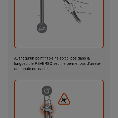
Avant qu’un point fiable ne soit clippé dans la
longueur, le REVERSO seul ne permet pas d’arrêter
une chute du leader.