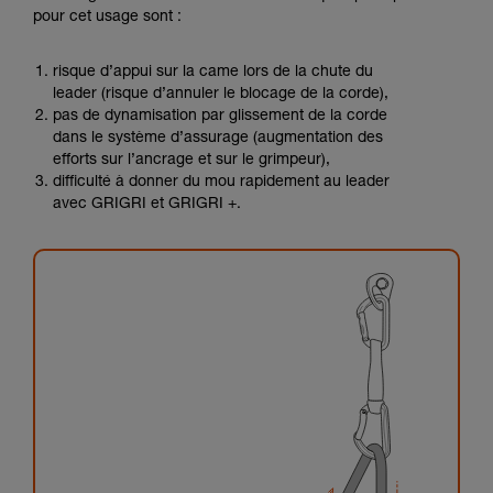
pour cet usage sont :
risque d’appui sur la came lors de la chute du
leader (risque d’annuler le blocage de la corde),
pas de dynamisation par glissement de la corde
dans le système d’assurage (augmentation des
efforts sur l’ancrage et sur le grimpeur),
difficulté à donner du mou rapidement au leader
avec GRIGRI et GRIGRI +.