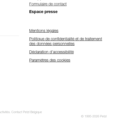
Formulaire de contact
Espace presse
Mentions légales
Politique de confidentialité et de traitement
des données personnelles
Déclaration d'accessibilité
Paramètres des cookies
ctivités. Contact Petzl Belgique
© 1995-2026 Petzl