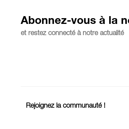
Abonnez-vous à la n
et restez connecté à notre actualité
Rejoignez la communauté !