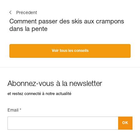
Précédent
Comment passer des skis aux crampons
dans la pente
Voir tous les conseils
Abonnez-vous à la newsletter
et restez connecté à notre actualité
Email *