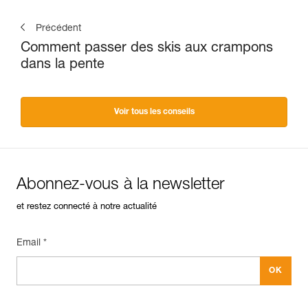
Précédent
Comment passer des skis aux crampons
dans la pente
Voir tous les conseils
Abonnez-vous à la newsletter
et restez connecté à notre actualité
Email *