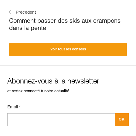
Précédent
Comment passer des skis aux crampons
dans la pente
Voir tous les conseils
Abonnez-vous à la newsletter
et restez connecté à notre actualité
Email *