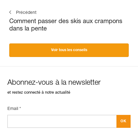
Précédent
Comment passer des skis aux crampons
dans la pente
Voir tous les conseils
Abonnez-vous à la newsletter
et restez connecté à notre actualité
Email *