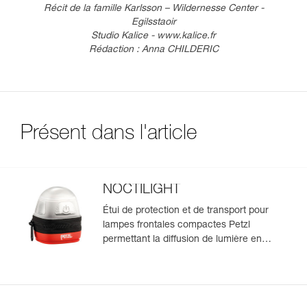
Récit de la famille Karlsson – Wildernesse Center -
Egilsstaoir
Studio Kalice - www.kalice.fr
Rédaction : Anna CHILDERIC
Présent dans l'article
NOCTILIGHT
Étui de protection et de transport pour
lampes frontales compactes Petzl
permettant la diffusion de lumière en
mode lanterne