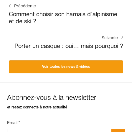
Précédente
Comment choisir son harnais d’alpinisme
et de ski ?
Suivante
Porter un casque : oui… mais pourquoi ?
Voir toutes les news & vidéos
Abonnez-vous à la newsletter
et restez connecté à notre actualité
Email *