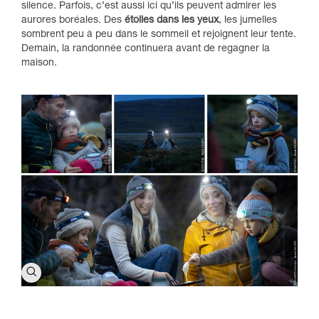
silence. Parfois, c’est aussi ici qu’ils peuvent admirer les
aurores boréales. Des
étoiles dans les yeux
, les jumelles
sombrent peu à peu dans le sommeil et rejoignent leur tente.
Demain, la randonnée continuera avant de regagner la
maison.