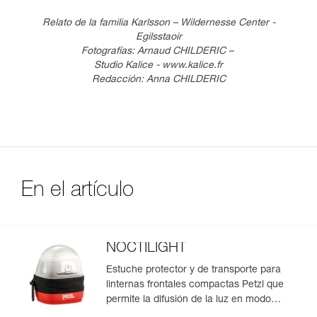
Relato de la familia Karlsson – Wildernesse Center -
Egilsstaoir
Fotografías: Arnaud CHILDERIC –
Studio Kalice - www.kalice.fr
Redacción: Anna CHILDERIC
En el artículo
NOCTILIGHT
Estuche protector y de transporte para
linternas frontales compactas Petzl que
permite la difusión de la luz en modo
lámpara