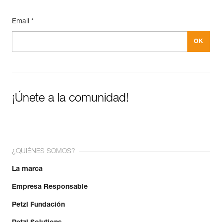
Email *
¡Únete a la comunidad!
¿QUIÉNES SOMOS?
La marca
Empresa Responsable
Petzl Fundación