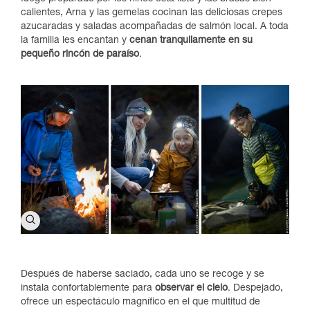
calientes, Arna y las gemelas cocinan las deliciosas crepes
azucaradas y saladas acompañadas de salmón local. A toda
la familia les encantan y
cenan tranquilamente en su
pequeño rincón de paraíso
.
Después de haberse saciado, cada uno se recoge y se
instala confortablemente para
observar el cielo
. Despejado,
ofrece un espectáculo magnífico en el que multitud de