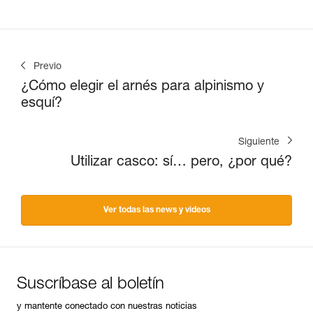
Previo
¿Cómo elegir el arnés para alpinismo y
esquí?
Siguiente
Utilizar casco: sí… pero, ¿por qué?
Ver todas las news y videos
Suscríbase al boletín
y mantente conectado con nuestras noticias