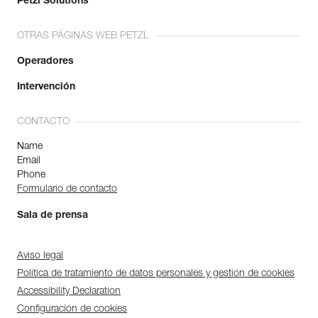
Petzl Solutions
OTRAS PÁGINAS WEB PETZL
Operadores
Intervención
CONTACTO
Name
Email
Phone
Formulario de contacto
Sala de prensa
Aviso legal
Política de tratamiento de datos personales y gestión de cookies
Accessibility Declaration
Configuración de cookies