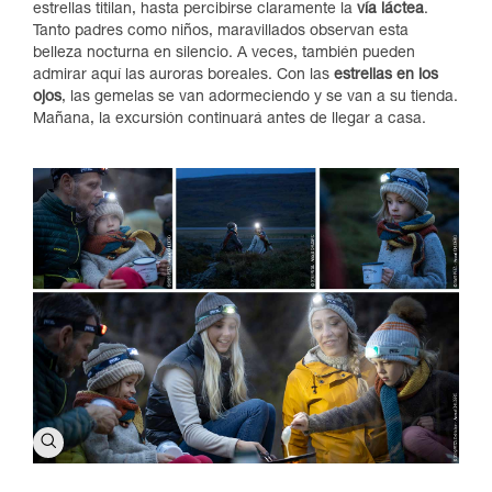
estrellas titilan, hasta percibirse claramente la
vía láctea
.
Tanto padres como niños, maravillados observan esta
belleza nocturna en silencio. A veces, también pueden
admirar aquí las auroras boreales. Con las
estrellas en los
ojos
, las gemelas se van adormeciendo y se van a su tienda.
Mañana, la excursión continuará antes de llegar a casa.