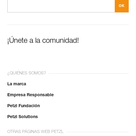
¡Únete a la comunidad!
¿QUIÉNES SOMOS?
La marca
Empresa Responsable
Petzl Fundación
Petzl Solutions
OTRAS PÁGINAS WEB PETZL