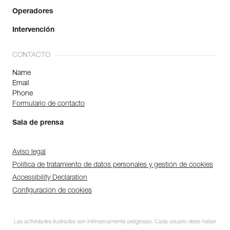
Operadores
Intervención
CONTACTO
Name
Email
Phone
Formulario de contacto
Sala de prensa
Aviso legal
Política de tratamiento de datos personales y gestión de cookies
Accessibility Declaration
Configuración de cookies
Las actividades ilustradas son intrínsecamente peligrosas. Cada usuario debe haber