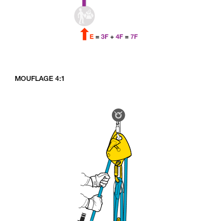
MOUFLAGE 4:1