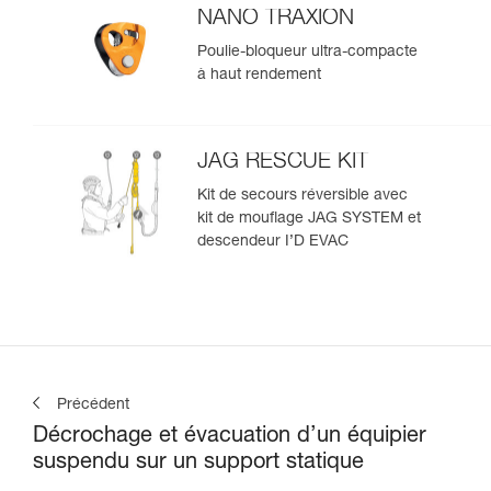
NANO TRAXION
Poulie-bloqueur ultra-compacte
à haut rendement
JAG RESCUE KIT
Kit de secours réversible avec
kit de mouflage JAG SYSTEM et
descendeur I’D EVAC
Précédent
Décrochage et évacuation d’un équipier
suspendu sur un support statique