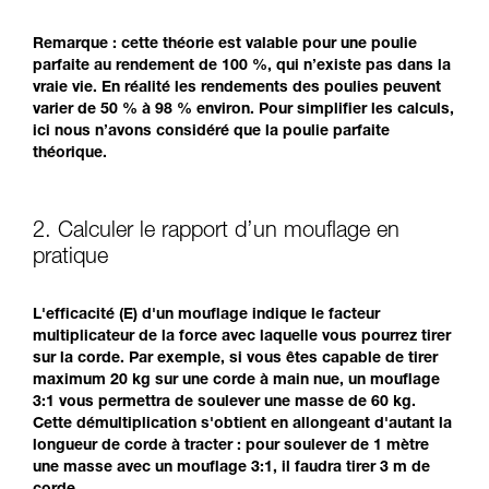
Remarque : cette théorie est valable pour une poulie
parfaite au rendement de 100 %, qui n’existe pas dans la
vraie vie. En réalité les rendements des poulies peuvent
varier de 50 % à 98 % environ. Pour simplifier les calculs,
ici nous n’avons considéré que la poulie parfaite
théorique.
2. Calculer le rapport d’un mouflage en
pratique
L'efficacité (E) d'un mouflage indique le facteur
multiplicateur de la force avec laquelle vous pourrez tirer
sur la corde. Par exemple, si vous êtes capable de tirer
maximum 20 kg sur une corde à main nue, un mouflage
3:1 vous permettra de soulever une masse de 60 kg.
Cette démultiplication s'obtient en allongeant d'autant la
longueur de corde à tracter : pour soulever de 1 mètre
une masse avec un mouflage 3:1, il faudra tirer 3 m de