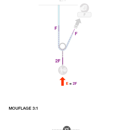
MOUFLAGE 3:1