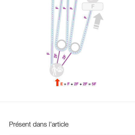
Présent dans l'article