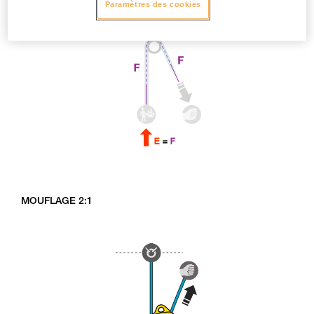
Paramètres des cookies
MOUFLAGE 2:1