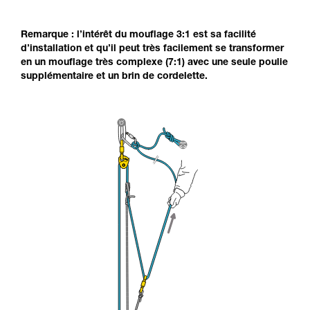
Remarque : l’intérêt du mouflage 3:1 est sa facilité
d’installation et qu’il peut très facilement se transformer
en un mouflage très complexe (7:1) avec une seule poulie
supplémentaire et un brin de cordelette.