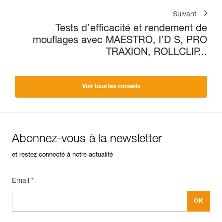
Suivant
Tests d’efficacité et rendement de
mouflages avec MAESTRO, I’D S, PRO
TRAXION, ROLLCLIP...
Voir tous les conseils
Abonnez-vous à la newsletter
et restez connecté à notre actualité
Email *