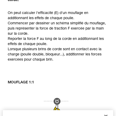
corde.
On peut calculer l'efficacité (E) d'un mouflage en
additionnant les effets de chaque poulie.
Commencer par dessiner un schéma simplifié du mouflage,
puis représenter la force de traction F exercée par la main
sur la corde.
Reporter la force F au long de la corde en additionnant les
effets de chaque poulie.
Lorsque plusieurs brins de corde sont en contact avec la
charge (poulie double, bloqueur...), additionner les forces
exercées pour chaque brin.
MOUFLAGE 1:1