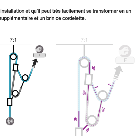
’installation et qu’il peut très facilement se transformer en un
upplémentaire et un brin de cordelette.