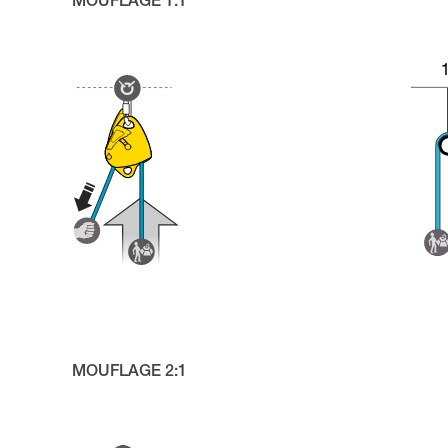
MOUFLAGE 1:1
MOUFLAGE 2:1