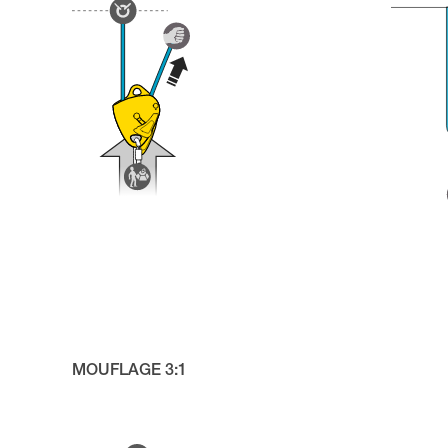
MOUFLAGE 3:1