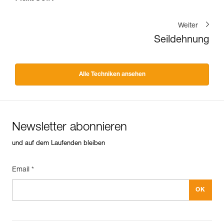
Weiter
Seildehnung
Alle Techniken ansehen
Newsletter abonnieren
und auf dem Laufenden bleiben
Email *