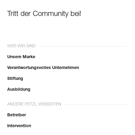
Tritt der Community bei!
WER WIR SIND
Unsere Marke
Verantwortungsvolles Unternehmen
Stiftung
Ausbildung
ANDERE PETZL WEBSEITEN
Betreiber
Intervention