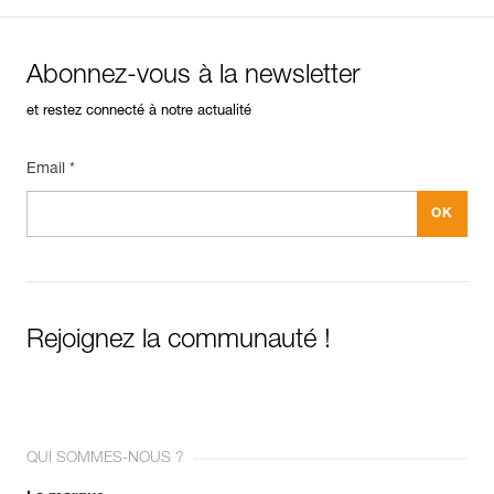
Abonnez-vous à la newsletter
et restez connecté à notre actualité
Email *
Rejoignez la communauté !
QUI SOMMES-NOUS ?