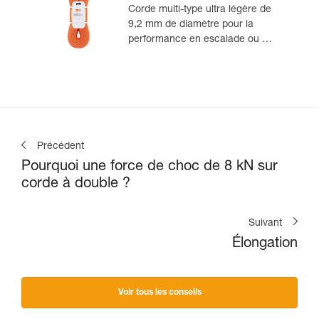
Corde multi-type ultra légère de
9,2 mm de diamètre pour la
performance en escalade ou en
alpinisme
Précédent
Pourquoi une force de choc de 8 kN sur
corde à double ?
Suivant
Élongation
Voir tous les conseils