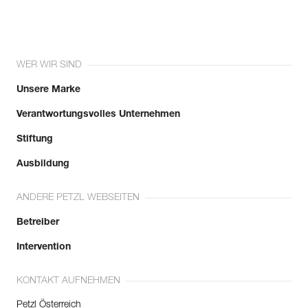
WER WIR SIND
Unsere Marke
Verantwortungsvolles Unternehmen
Stiftung
Ausbildung
ANDERE PETZL WEBSEITEN
Betreiber
Intervention
KONTAKT AUFNEHMEN
Petzl Österreich