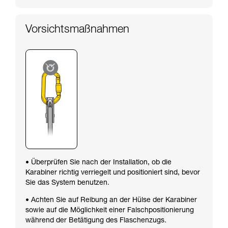
Vorsichtsmaßnahmen
• Überprüfen Sie nach der Installation, ob die
Karabiner richtig verriegelt und positioniert sind, bevor
Sie das System benutzen.
• Achten Sie auf Reibung an der Hülse der Karabiner
sowie auf die Möglichkeit einer Falschpositionierung
während der Betätigung des Flaschenzugs.