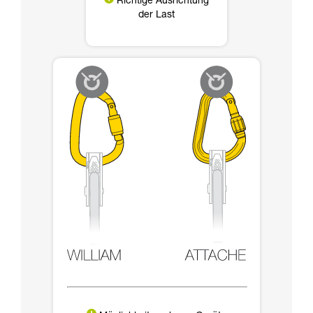
Richtige Ausrichtung
der Last