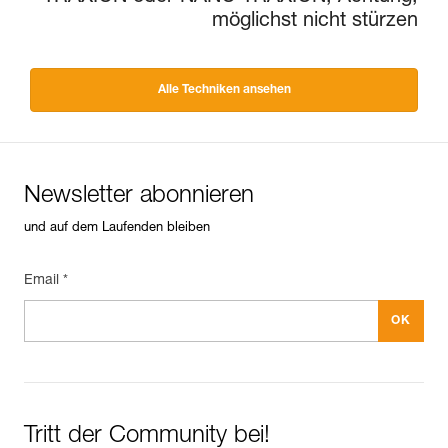
möglichst nicht stürzen
Alle Techniken ansehen
Newsletter abonnieren
und auf dem Laufenden bleiben
Email *
Tritt der Community bei!