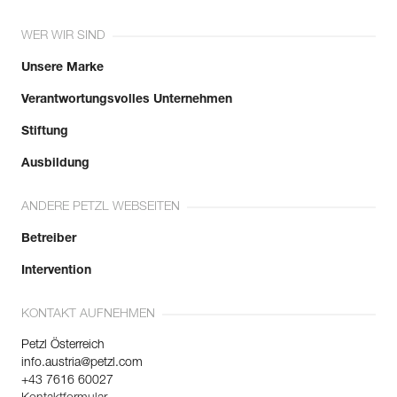
WER WIR SIND
Unsere Marke
Verantwortungsvolles Unternehmen
Stiftung
Ausbildung
ANDERE PETZL WEBSEITEN
Betreiber
Intervention
KONTAKT AUFNEHMEN
Petzl Österreich
info.austria@petzl.com
+43 7616 60027