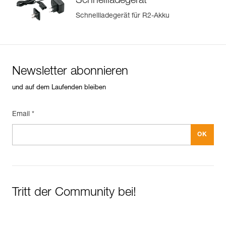
Schnellladegerät
Schnellladegerät für R2-Akku
Newsletter abonnieren
und auf dem Laufenden bleiben
Email *
Tritt der Community bei!