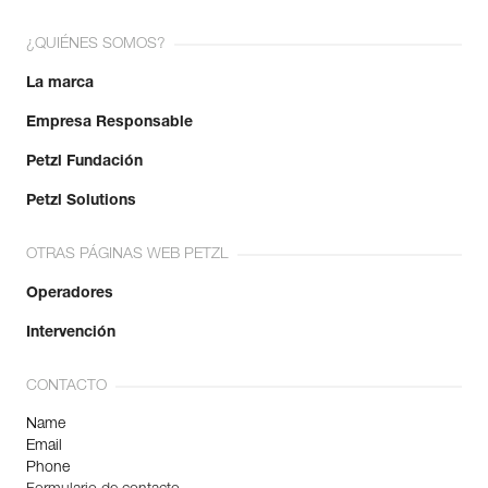
¿QUIÉNES SOMOS?
La marca
Empresa Responsable
Petzl Fundación
Petzl Solutions
OTRAS PÁGINAS WEB PETZL
Operadores
Intervención
CONTACTO
Name
Email
Phone