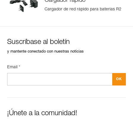
Cargador rápido
Cargador de red rápido para baterías R2
Suscríbase al boletín
y mantente conectado con nuestras noticias
Email *
¡Únete a la comunidad!