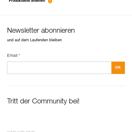
Produktseite ansehen
Newsletter abonnieren
und auf dem Laufenden bleiben
Email *
Tritt der Community bei!