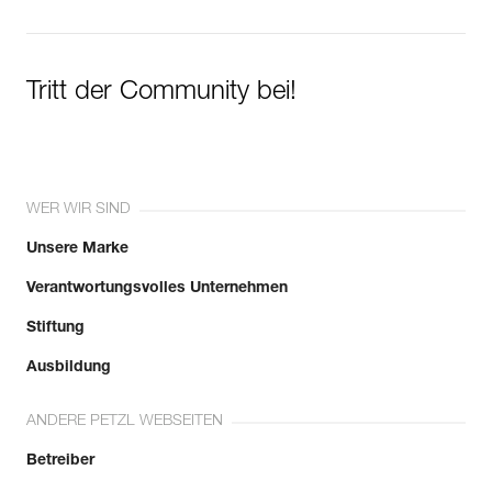
Tritt der Community bei!
WER WIR SIND
Unsere Marke
Verantwortungsvolles Unternehmen
Stiftung
Ausbildung
ANDERE PETZL WEBSEITEN
Betreiber