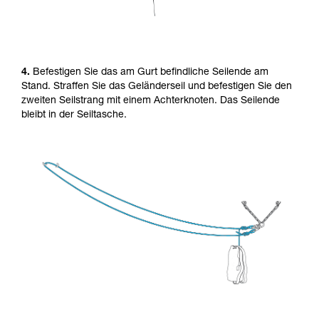
4.
Befestigen Sie das am Gurt befindliche Seilende am
Stand. Straffen Sie das Geländerseil und befestigen Sie den
zweiten Seilstrang mit einem Achterknoten. Das Seilende
bleibt in der Seiltasche.