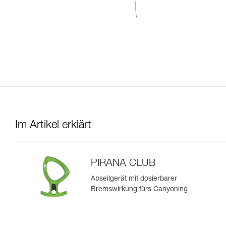
Im Artikel erklärt
PIRANA CLUB
Abseilgerät mit dosierbarer
Bremswirkung fürs Canyoning