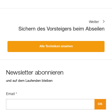
Weiter
Sichern des Vorsteigers beim Abseilen
Alle Techniken ansehen
Newsletter abonnieren
und auf dem Laufenden bleiben
Email *