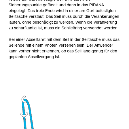
Sicherungspunkte gefädelt und dann in das PIRANA
eingelegt. Das freie Ende wird in einer am Gurt befestigten
Seiltasche verstaut. Das Seil muss durch die Verankerungen
laufen, ohne beschädigt zu werden. Wenn die Verankerung
zu scharfkantig ist, muss ein Schließring verwendet werden.
Bei einer Abseilfahrt mit dem Seil in der Seiltasche muss das
Seilende mit einem Knoten versehen sein: Der Anwender
kann vorher nicht erkennen, ob das Seil lang genug für den
geplanten Abseilvorgang ist.