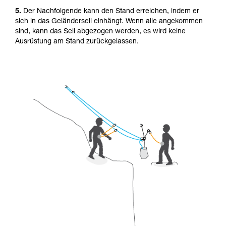
5.
Der Nachfolgende kann den Stand erreichen, indem er
sich in das Geländerseil einhängt. Wenn alle angekommen
sind, kann das Seil abgezogen werden, es wird keine
Ausrüstung am Stand zurückgelassen.