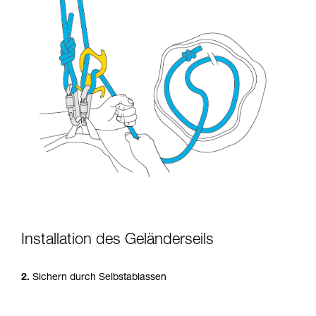
Installation des Geländerseils
2.
Sichern durch Selbstablassen