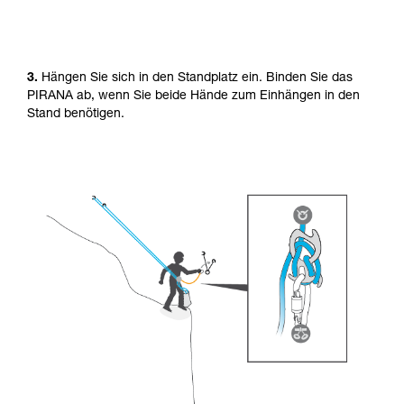
3.
Hängen Sie sich in den Standplatz ein. Binden Sie das
PIRANA ab, wenn Sie beide Hände zum Einhängen in den
Stand benötigen.