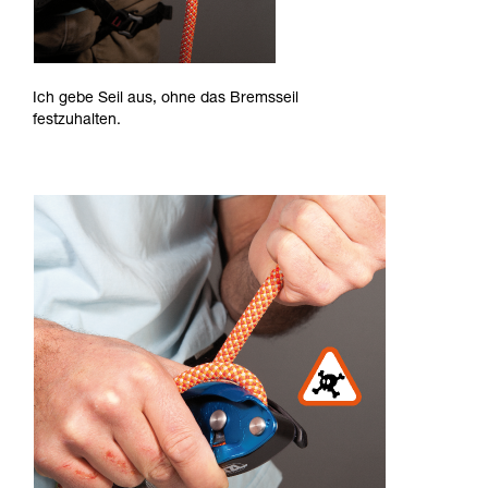
Ich gebe Seil aus, ohne das Bremsseil
festzuhalten.