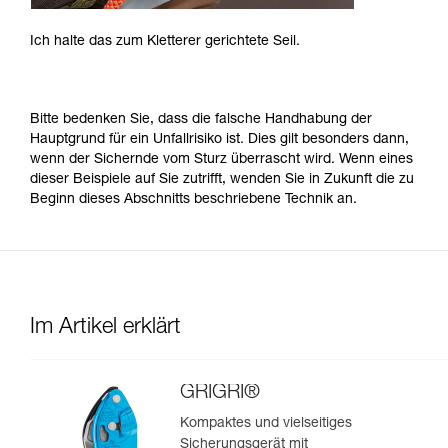
Ich halte das zum Kletterer gerichtete Seil.
Bitte bedenken Sie, dass die falsche Handhabung der
Hauptgrund für ein Unfallrisiko ist. Dies gilt besonders dann,
wenn der Sichernde vom Sturz überrascht wird. Wenn eines
dieser Beispiele auf Sie zutrifft, wenden Sie in Zukunft die zu
Beginn dieses Abschnitts beschriebene Technik an.
Im Artikel erklärt
GRIGRI®
Kompaktes und vielseitiges
Sicherungsgerät mit