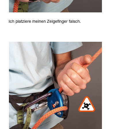
Ich platziere meinen Zeigefinger falsch.