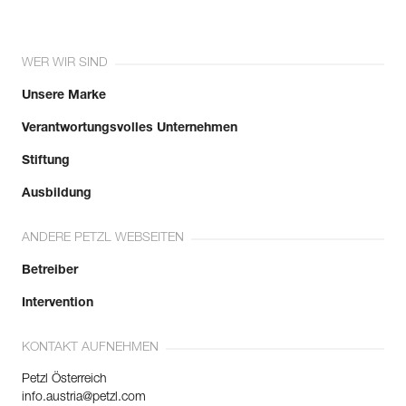
WER WIR SIND
Unsere Marke
Verantwortungsvolles Unternehmen
Stiftung
Ausbildung
ANDERE PETZL WEBSEITEN
Betreiber
Intervention
KONTAKT AUFNEHMEN
Petzl Österreich
info.austria@petzl.com