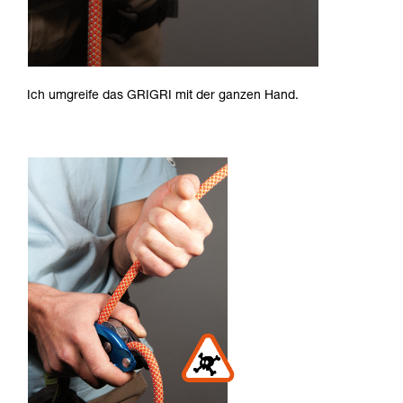
Ich umgreife das GRIGRI mit der ganzen Hand.