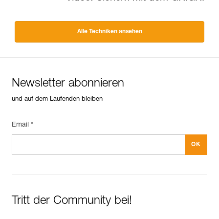
Alle Techniken ansehen
Newsletter abonnieren
und auf dem Laufenden bleiben
Email *
Tritt der Community bei!