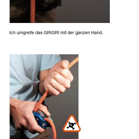
Ich umgreife das GRIGRI mit der ganzen Hand.