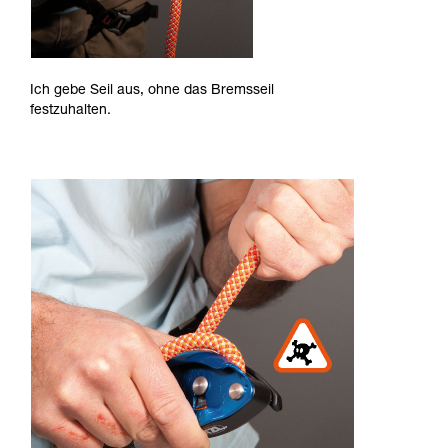
Ich gebe Seil aus, ohne das Bremsseil
festzuhalten.