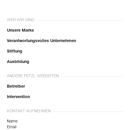
WER WIR SIND
Unsere Marke
Verantwortungsvolles Unternehmen
Stiftung
Ausbildung
ANDERE PETZL WEBSEITEN
Betreiber
Intervention
KONTAKT AUFNEHMEN
Name
Email