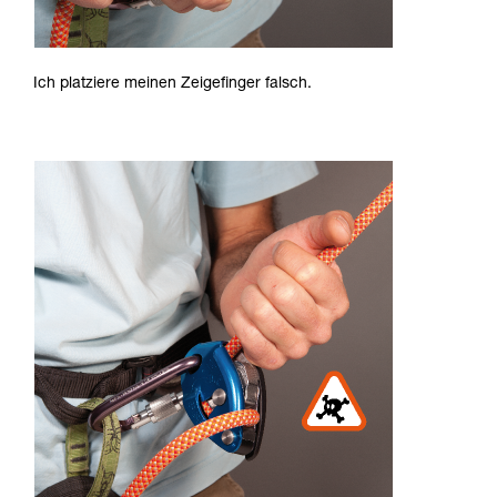
Ich platziere meinen Zeigefinger falsch.