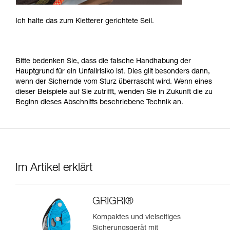
Ich halte das zum Kletterer gerichtete Seil.
Bitte bedenken Sie, dass die falsche Handhabung der
Hauptgrund für ein Unfallrisiko ist. Dies gilt besonders dann,
wenn der Sichernde vom Sturz überrascht wird. Wenn eines
dieser Beispiele auf Sie zutrifft, wenden Sie in Zukunft die zu
Beginn dieses Abschnitts beschriebene Technik an.
Im Artikel erklärt
GRIGRI®
Kompaktes und vielseitiges
Sicherungsgerät mit