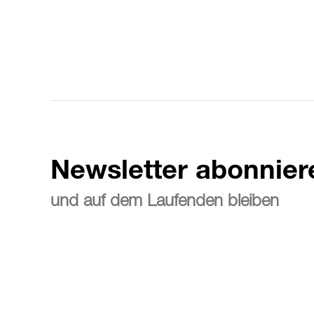
Newsletter abonnier
und auf dem Laufenden bleiben