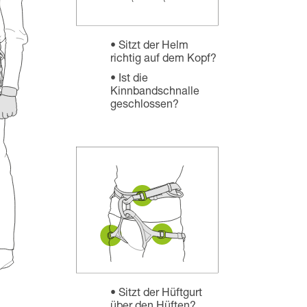
Sitzt der Helm
richtig auf dem Kopf?
Ist die
Kinnbandschnalle
geschlossen?
Sitzt der Hüftgurt