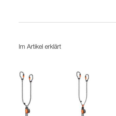
Im Artikel erklärt